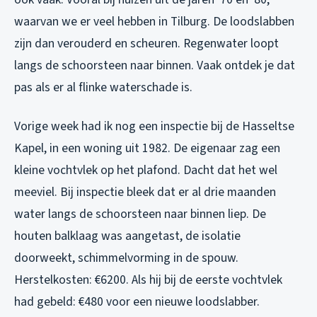
waarvan we er veel hebben in Tilburg. De loodslabben
zijn dan verouderd en scheuren. Regenwater loopt
langs de schoorsteen naar binnen. Vaak ontdek je dat
pas als er al flinke waterschade is.
Vorige week had ik nog een inspectie bij de Hasseltse
Kapel, in een woning uit 1982. De eigenaar zag een
kleine vochtvlek op het plafond. Dacht dat het wel
meeviel. Bij inspectie bleek dat er al drie maanden
water langs de schoorsteen naar binnen liep. De
houten balklaag was aangetast, de isolatie
doorweekt, schimmelvorming in de spouw.
Herstelkosten: €6200. Als hij bij de eerste vochtvlek
had gebeld: €480 voor een nieuwe loodslabber.