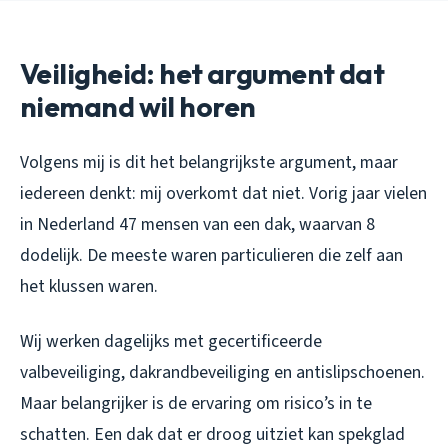
Veiligheid: het argument dat
niemand wil horen
Volgens mij is dit het belangrijkste argument, maar
iedereen denkt: mij overkomt dat niet. Vorig jaar vielen
in Nederland 47 mensen van een dak, waarvan 8
dodelijk. De meeste waren particulieren die zelf aan
het klussen waren.
Wij werken dagelijks met gecertificeerde
valbeveiliging, dakrandbeveiliging en antislipschoenen.
Maar belangrijker is de ervaring om risico’s in te
schatten. Een dak dat er droog uitziet kan spekglad