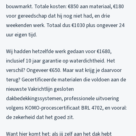
bouwmarkt. Totale kosten: €850 aan materiaal, €180
voor gereedschap dat hij nog niet had, en drie
weekenden werk. Totaal dus €1030 plus ongeveer 24
uur eigen tijd.
Wij hadden hetzelfde werk gedaan voor €1680,
inclusief 10 jaar garantie op waterdichtheid. Het
verschil? Ongeveer €650. Maar wat krijg je daarvoor
terug? Gecertificeerde materialen die voldoen aan de
nieuwste Vakrichtlijn gesloten
dakbedekkingssystemen, professionele uitvoering
volgens KOMO-procescertificaat BRL 4702, en vooral:
de zekerheid dat het goed zit.
Want hier komt het: als jij zelf aan het dak hebt