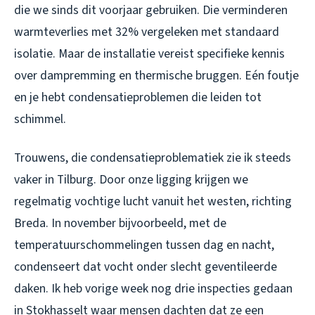
die we sinds dit voorjaar gebruiken. Die verminderen
warmteverlies met 32% vergeleken met standaard
isolatie. Maar de installatie vereist specifieke kennis
over dampremming en thermische bruggen. Eén foutje
en je hebt condensatieproblemen die leiden tot
schimmel.
Trouwens, die condensatieproblematiek zie ik steeds
vaker in Tilburg. Door onze ligging krijgen we
regelmatig vochtige lucht vanuit het westen, richting
Breda. In november bijvoorbeeld, met de
temperatuurschommelingen tussen dag en nacht,
condenseert dat vocht onder slecht geventileerde
daken. Ik heb vorige week nog drie inspecties gedaan
in Stokhasselt waar mensen dachten dat ze een