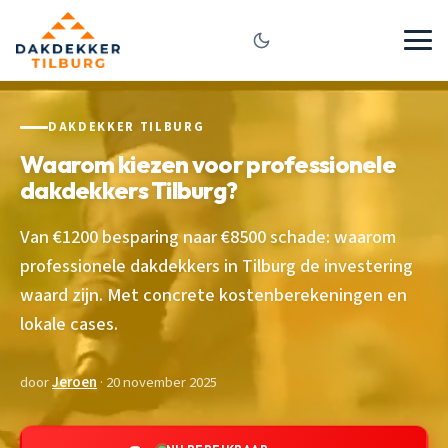
DAKDEKKER TILBURG
Waarom kiezen voor professionele
dakdekkers Tilburg?
Van €1200 besparing naar €8500 schade: waarom
professionele dakdekkers in Tilburg de investering
waard zijn. Met concrete kostenberekeningen en
lokale cases.
door
Jeroen
· 20 november 2025