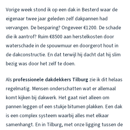
Vorige week stond ik op een dak in Besterd waar de
eigenaar twee jaar geleden zelf dakpannen had
vervangen. De besparing? Ongeveer €1200. De schade
die ik aantrof? Ruim €8500 aan herstelkosten door
waterschade in de spouwmuur en doorgerot hout in
de dakconstructie. En dat terwijl hij dacht dat hij slim
bezig was door het zelf te doen.
Als
professionele dakdekkers Tilburg
zie ik dit helaas
regelmatig. Mensen onderschatten wat er allemaal
komt kijken bij dakwerk. Het gaat niet alleen om
pannen leggen of een stukje bitumen plakken. Een dak
is een complex systeem waarbij alles met elkaar
samenhangt. En in Tilburg, met onze ligging tussen de