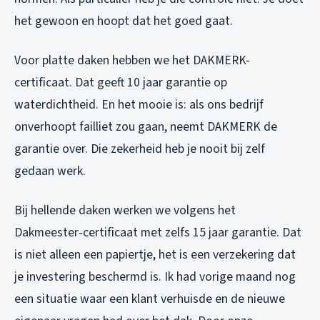
het gewoon en hoopt dat het goed gaat.
Voor platte daken hebben we het DAKMERK-
certificaat. Dat geeft 10 jaar garantie op
waterdichtheid. En het mooie is: als ons bedrijf
onverhoopt failliet zou gaan, neemt DAKMERK de
garantie over. Die zekerheid heb je nooit bij zelf
gedaan werk.
Bij hellende daken werken we volgens het
Dakmeester-certificaat met zelfs 15 jaar garantie. Dat
is niet alleen een papiertje, het is een verzekering dat
je investering beschermd is. Ik had vorige maand nog
een situatie waar een klant verhuisde en de nieuwe