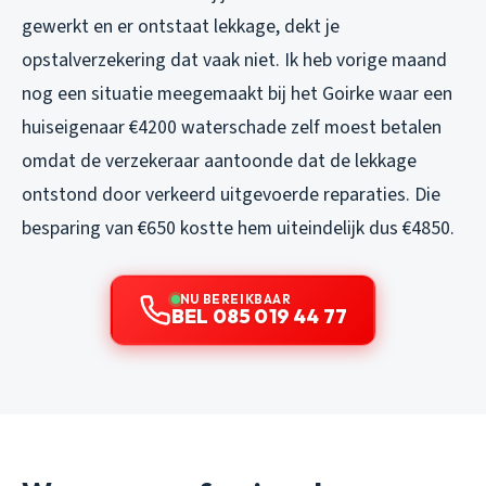
gewerkt en er ontstaat lekkage, dekt je
opstalverzekering dat vaak niet. Ik heb vorige maand
nog een situatie meegemaakt bij het Goirke waar een
huiseigenaar €4200 waterschade zelf moest betalen
omdat de verzekeraar aantoonde dat de lekkage
ontstond door verkeerd uitgevoerde reparaties. Die
besparing van €650 kostte hem uiteindelijk dus €4850.
NU BEREIKBAAR
BEL 085 019 44 77