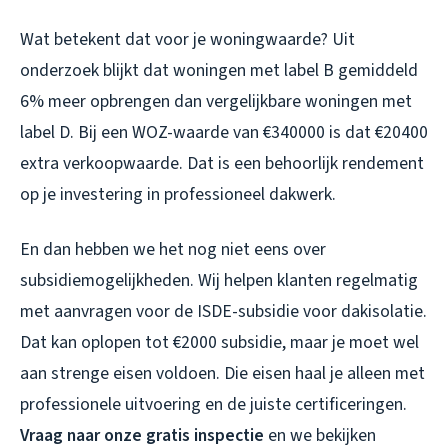
Wat betekent dat voor je woningwaarde? Uit
onderzoek blijkt dat woningen met label B gemiddeld
6% meer opbrengen dan vergelijkbare woningen met
label D. Bij een WOZ-waarde van €340000 is dat €20400
extra verkoopwaarde. Dat is een behoorlijk rendement
op je investering in professioneel dakwerk.
En dan hebben we het nog niet eens over
subsidiemogelijkheden. Wij helpen klanten regelmatig
met aanvragen voor de ISDE-subsidie voor dakisolatie.
Dat kan oplopen tot €2000 subsidie, maar je moet wel
aan strenge eisen voldoen. Die eisen haal je alleen met
professionele uitvoering en de juiste certificeringen.
Vraag naar onze gratis inspectie
en we bekijken