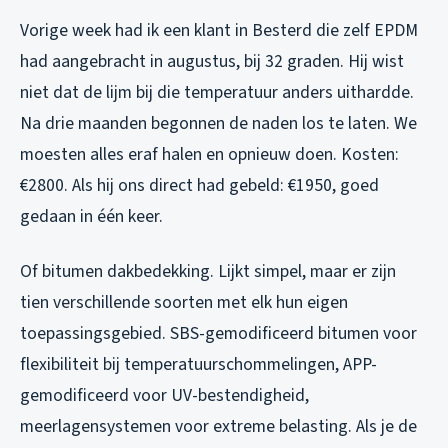
Vorige week had ik een klant in Besterd die zelf EPDM
had aangebracht in augustus, bij 32 graden. Hij wist
niet dat de lijm bij die temperatuur anders uithardde.
Na drie maanden begonnen de naden los te laten. We
moesten alles eraf halen en opnieuw doen. Kosten:
€2800. Als hij ons direct had gebeld: €1950, goed
gedaan in één keer.
Of bitumen dakbedekking. Lijkt simpel, maar er zijn
tien verschillende soorten met elk hun eigen
toepassingsgebied. SBS-gemodificeerd bitumen voor
flexibiliteit bij temperatuurschommelingen, APP-
gemodificeerd voor UV-bestendigheid,
meerlagensystemen voor extreme belasting. Als je de