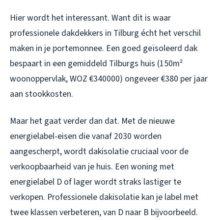
Hier wordt het interessant. Want dit is waar
professionele dakdekkers in Tilburg écht het verschil
maken in je portemonnee. Een goed geïsoleerd dak
bespaart in een gemiddeld Tilburgs huis (150m²
woonoppervlak, WOZ €340000) ongeveer €380 per jaar
aan stookkosten.
Maar het gaat verder dan dat. Met de nieuwe
energielabel-eisen die vanaf 2030 worden
aangescherpt, wordt dakisolatie cruciaal voor de
verkoopbaarheid van je huis. Een woning met
energielabel D of lager wordt straks lastiger te
verkopen. Professionele dakisolatie kan je label met
twee klassen verbeteren, van D naar B bijvoorbeeld.