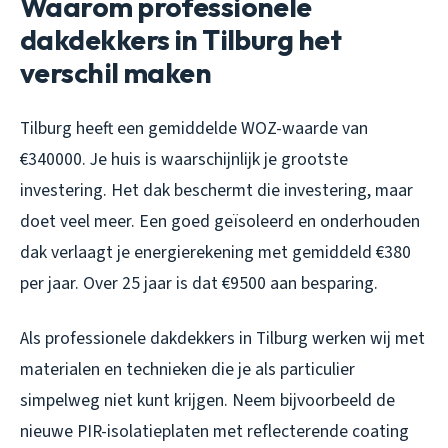
Waarom professionele
dakdekkers in Tilburg het
verschil maken
Tilburg heeft een gemiddelde WOZ-waarde van
€340000. Je huis is waarschijnlijk je grootste
investering. Het dak beschermt die investering, maar
doet veel meer. Een goed geïsoleerd en onderhouden
dak verlaagt je energierekening met gemiddeld €380
per jaar. Over 25 jaar is dat €9500 aan besparing.
Als professionele dakdekkers in Tilburg werken wij met
materialen en technieken die je als particulier
simpelweg niet kunt krijgen. Neem bijvoorbeeld de
nieuwe PIR-isolatieplaten met reflecterende coating