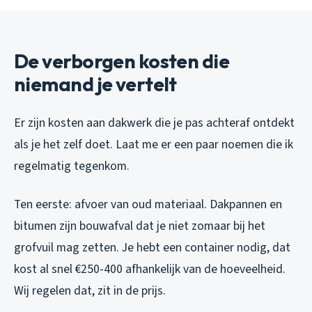
De verborgen kosten die
niemand je vertelt
Er zijn kosten aan dakwerk die je pas achteraf ontdekt
als je het zelf doet. Laat me er een paar noemen die ik
regelmatig tegenkom.
Ten eerste: afvoer van oud materiaal. Dakpannen en
bitumen zijn bouwafval dat je niet zomaar bij het
grofvuil mag zetten. Je hebt een container nodig, dat
kost al snel €250-400 afhankelijk van de hoeveelheid.
Wij regelen dat, zit in de prijs.