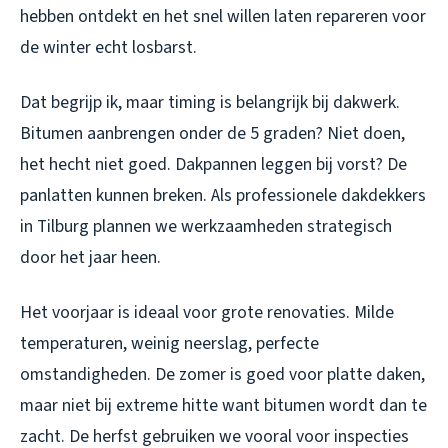
hebben ontdekt en het snel willen laten repareren voor
de winter echt losbarst.
Dat begrijp ik, maar timing is belangrijk bij dakwerk.
Bitumen aanbrengen onder de 5 graden? Niet doen,
het hecht niet goed. Dakpannen leggen bij vorst? De
panlatten kunnen breken. Als professionele dakdekkers
in Tilburg plannen we werkzaamheden strategisch
door het jaar heen.
Het voorjaar is ideaal voor grote renovaties. Milde
temperaturen, weinig neerslag, perfecte
omstandigheden. De zomer is goed voor platte daken,
maar niet bij extreme hitte want bitumen wordt dan te
zacht. De herfst gebruiken we vooral voor inspecties