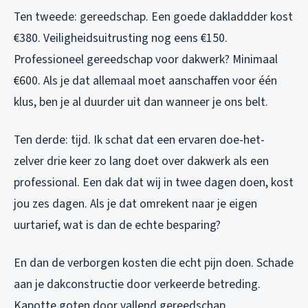
Ten tweede: gereedschap. Een goede dakladdder kost
€380. Veiligheidsuitrusting nog eens €150.
Professioneel gereedschap voor dakwerk? Minimaal
€600. Als je dat allemaal moet aanschaffen voor één
klus, ben je al duurder uit dan wanneer je ons belt.
Ten derde: tijd. Ik schat dat een ervaren doe-het-
zelver drie keer zo lang doet over dakwerk als een
professional. Een dak dat wij in twee dagen doen, kost
jou zes dagen. Als je dat omrekent naar je eigen
uurtarief, wat is dan de echte besparing?
En dan de verborgen kosten die echt pijn doen. Schade
aan je dakconstructie door verkeerde betreding.
Kapotte goten door vallend gereedschap.