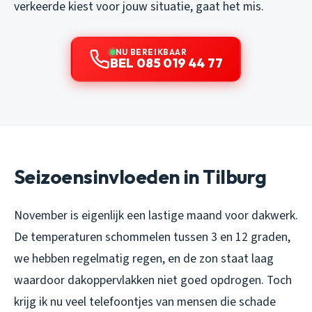
verkeerde kiest voor jouw situatie, gaat het mis.
NU BEREIKBAAR
BEL 085 019 44 77
Seizoensinvloeden in Tilburg
November is eigenlijk een lastige maand voor dakwerk.
De temperaturen schommelen tussen 3 en 12 graden,
we hebben regelmatig regen, en de zon staat laag
waardoor dakoppervlakken niet goed opdrogen. Toch
krijg ik nu veel telefoontjes van mensen die schade