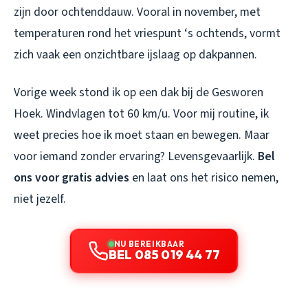
zijn door ochtenddauw. Vooral in november, met
temperaturen rond het vriespunt ‘s ochtends, vormt
zich vaak een onzichtbare ijslaag op dakpannen.
Vorige week stond ik op een dak bij de Gesworen
Hoek. Windvlagen tot 60 km/u. Voor mij routine, ik
weet precies hoe ik moet staan en bewegen. Maar
voor iemand zonder ervaring? Levensgevaarlijk.
Bel
ons voor gratis advies
en laat ons het risico nemen,
niet jezelf.
NU BEREIKBAAR
BEL 085 019 44 77