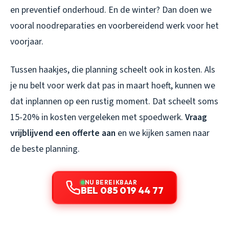
en preventief onderhoud. En de winter? Dan doen we
vooral noodreparaties en voorbereidend werk voor het
voorjaar.
Tussen haakjes, die planning scheelt ook in kosten. Als
je nu belt voor werk dat pas in maart hoeft, kunnen we
dat inplannen op een rustig moment. Dat scheelt soms
15-20% in kosten vergeleken met spoedwerk.
Vraag
vrijblijvend een offerte aan
en we kijken samen naar
de beste planning.
NU BEREIKBAAR
BEL 085 019 44 77