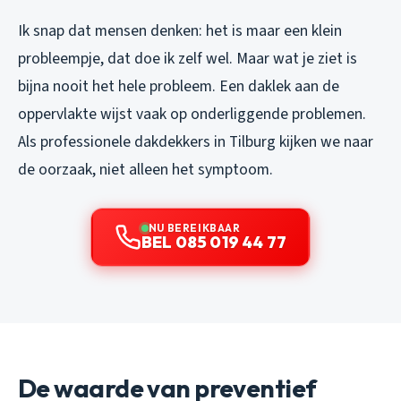
Ik snap dat mensen denken: het is maar een klein
probleempje, dat doe ik zelf wel. Maar wat je ziet is
bijna nooit het hele probleem. Een daklek aan de
oppervlakte wijst vaak op onderliggende problemen.
Als professionele dakdekkers in Tilburg kijken we naar
de oorzaak, niet alleen het symptoom.
NU BEREIKBAAR
BEL 085 019 44 77
De waarde van preventief