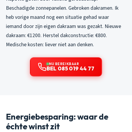
Beschadigde zonnepanelen. Gebroken dakramen. Ik
heb vorige maand nog een situatie gehad waar
iemand door zijn eigen dakraam was gezakt. Nieuwe
dakraam: €1200. Herstel dakconstructie: €800.
Medische kosten: liever niet aan denken.
NU BEREIKBAAR
BEL 085 019 44 77
Energiebesparing: waar de
échte winst zit