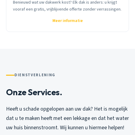
Benieuwd wat uw dakwerk kost? Elk dak is anders: u krijgt
vooraf een gratis, vrijblijvende offerte zonder verrassingen.
Meer informatie
DIENSTVERLENING
Onze Services.
Heeft u schade opgelopen aan uw dak? Het is mogelijk
dat u te maken heeft met een lekkage en dat het water
uw huis binnenstroomt. Wij kunnen u hiermee helpen!