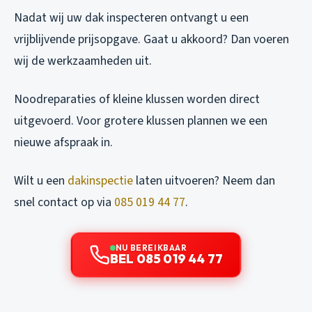
Nadat wij uw dak inspecteren ontvangt u een
vrijblijvende prijsopgave. Gaat u akkoord? Dan voeren
wij de werkzaamheden uit.
Noodreparaties of kleine klussen worden direct
uitgevoerd. Voor grotere klussen plannen we een
nieuwe afspraak in.
Wilt u een
dakinspectie
laten uitvoeren? Neem dan
snel contact op via
085 019 44 77
.
NU BEREIKBAAR
BEL 085 019 44 77