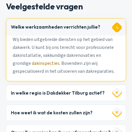
Veelgestelde vragen
Welke werkzaamheden verrichten jullie?
Wij bieden uitgebreide diensten op het gebied van
dakwerk. U kunt bij ons terecht voor professionele
dakinstallatie, vakkundige dakrenovaties en
grondige
dakinspecties
. Bovendien zijn wij
gespecialiseerd in het uitvoeren van dakreparaties.
In welke regio is Dakdekker Tilburg actief?
Hoe weet ik wat de kosten zullen zijn?