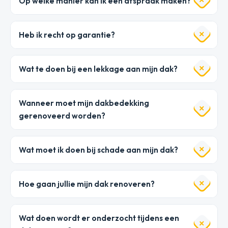
Op welke manier kan ik een afspraak maken?
Heb ik recht op garantie?
Wat te doen bij een lekkage aan mijn dak?
Wanneer moet mijn dakbedekking
gerenoveerd worden?
Wat moet ik doen bij schade aan mijn dak?
Hoe gaan jullie mijn dak renoveren?
Wat doen wordt er onderzocht tijdens een