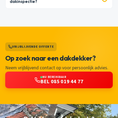
dakinspectie?
VRIJBLIJVENDE OFFERTE
Op zoek naar een dakdekker?
Neem vrijblijvend contact op voor persoonlijk advies.
NU BEREIKBAAR
BEL 085 019 44 77