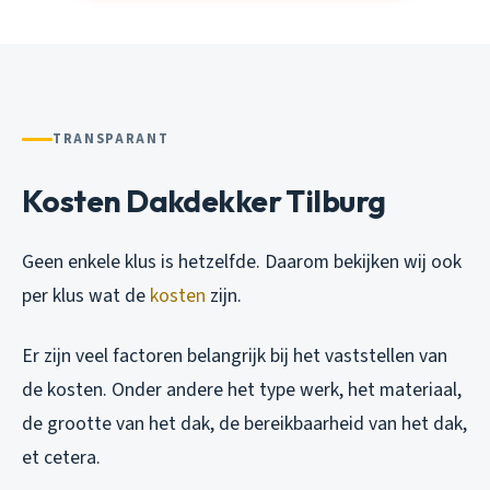
TRANSPARANT
Kosten Dakdekker Tilburg
Geen enkele klus is hetzelfde. Daarom bekijken wij ook
per klus wat de
kosten
zijn.
Er zijn veel factoren belangrijk bij het vaststellen van
de kosten. Onder andere het type werk, het materiaal,
de grootte van het dak, de bereikbaarheid van het dak,
et cetera.