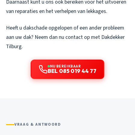
Daarnaast kunt u ons ook bereiken voor het uitvoeren
van reparaties en het verhelpen van lekkages.
Heeft u dakschade opgelopen of een ander probleem
aan uw dak? Neem dan nu contact op met Dakdekker
Tilburg.
NU BEREIKBAAR
BEL 085 019 44 77
VRAAG & ANTWOORD