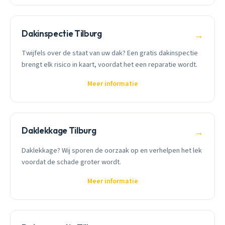
Dakinspectie Tilburg
→
Twijfels over de staat van uw dak? Een gratis dakinspectie
brengt elk risico in kaart, voordat het een reparatie wordt.
Meer informatie
Daklekkage Tilburg
→
Daklekkage? Wij sporen de oorzaak op en verhelpen het lek
voordat de schade groter wordt.
Meer informatie