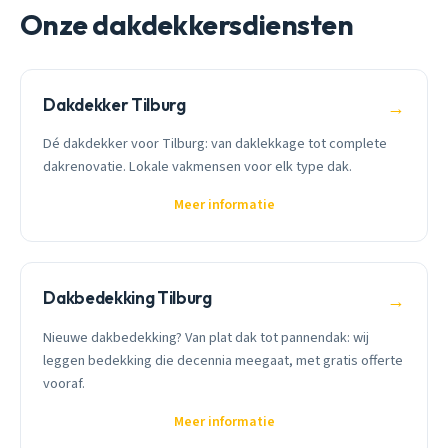
Onze dakdekkersdiensten
Dakdekker Tilburg
→
Dé dakdekker voor Tilburg: van daklekkage tot complete
dakrenovatie. Lokale vakmensen voor elk type dak.
Meer informatie
Dakbedekking Tilburg
→
Nieuwe dakbedekking? Van plat dak tot pannendak: wij
leggen bedekking die decennia meegaat, met gratis offerte
vooraf.
Meer informatie