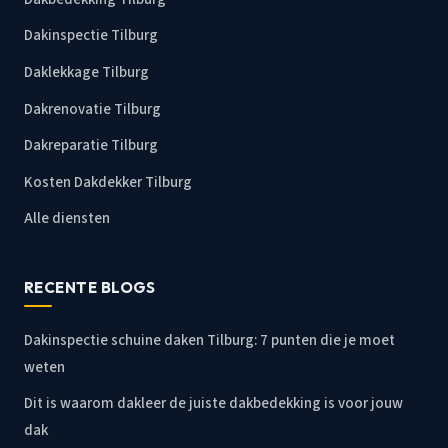
Dakinspectie Tilburg
Daklekkage Tilburg
Dakrenovatie Tilburg
Dakreparatie Tilburg
Kosten Dakdekker Tilburg
Alle diensten
RECENTE BLOGS
Dakinspectie schuine daken Tilburg: 7 punten die je moet
weten
Dit is waarom dakleer de juiste dakbedekking is voor jouw
dak