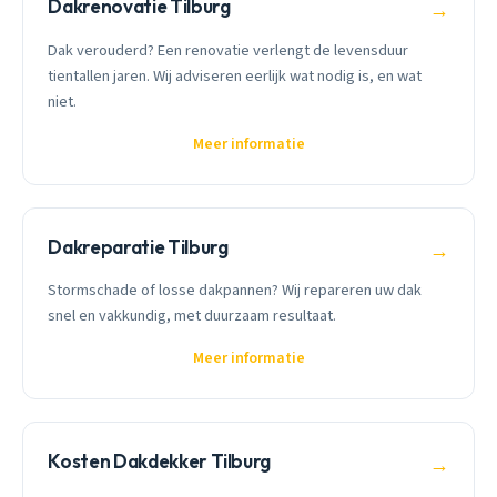
Dakrenovatie Tilburg
→
Dak verouderd? Een renovatie verlengt de levensduur
tientallen jaren. Wij adviseren eerlijk wat nodig is, en wat
niet.
Meer informatie
Dakreparatie Tilburg
→
Stormschade of losse dakpannen? Wij repareren uw dak
snel en vakkundig, met duurzaam resultaat.
Meer informatie
Kosten Dakdekker Tilburg
→