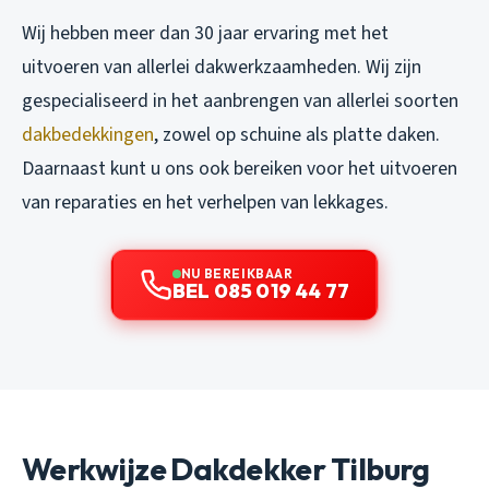
Wij hebben meer dan 30 jaar ervaring met het
uitvoeren van allerlei dakwerkzaamheden. Wij zijn
gespecialiseerd in het aanbrengen van allerlei soorten
dakbedekkingen
, zowel op schuine als platte daken.
Daarnaast kunt u ons ook bereiken voor het uitvoeren
van reparaties en het verhelpen van lekkages.
NU BEREIKBAAR
BEL 085 019 44 77
Werkwijze Dakdekker Tilburg