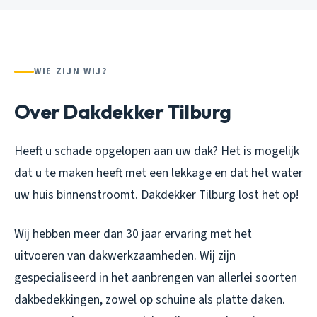
WIE ZIJN WIJ?
Over Dakdekker Tilburg
Heeft u schade opgelopen aan uw dak? Het is mogelijk
dat u te maken heeft met een lekkage en dat het water
uw huis binnenstroomt. Dakdekker Tilburg lost het op!
Wij hebben meer dan 30 jaar ervaring met het
uitvoeren van dakwerkzaamheden. Wij zijn
gespecialiseerd in het aanbrengen van allerlei soorten
dakbedekkingen, zowel op schuine als platte daken.