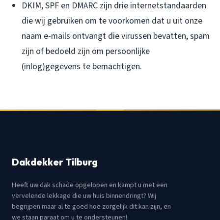
DKIM, SPF en DMARC zijn drie internetstandaarden
die wij gebruiken om te voorkomen dat u uit onze
naam e-mails ontvangt die virussen bevatten, spam
zijn of bedoeld zijn om persoonlijke
(inlog)gegevens te bemachtigen.
Dakdekker Tilburg
Heeft uw dak schade opgelopen en kampt u met een
vervelende lekkage die uw huis binnendringt? Wij
begrijpen maar al te goed hoe zorgelijk dit kan zijn, en
we staan paraat om u te ondersteunen!