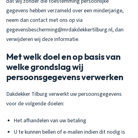
dat wij zonder die toestemming persoonlijke
gegevens hebben verzameld over een minderjarige,
neem dan contact met ons op via
gegevensbescherming@mrdakdekkertilburg.nl, dan
verwijderen wij deze informatie.
Met welk doel en op basis van
welke grondslag wij
persoonsgegevens verwerken
Dakdekker Tilburg verwerkt uw persoonsgegevens
voor de volgende doelen:
Het afhandelen van uw betaling
U te kunnen bellen of e-mailen indien dit nodig is