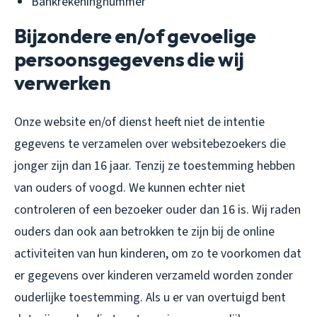
Bankrekeningnummer
Bijzondere en/of gevoelige
persoonsgegevens die wij
verwerken
Onze website en/of dienst heeft niet de intentie
gegevens te verzamelen over websitebezoekers die
jonger zijn dan 16 jaar. Tenzij ze toestemming hebben
van ouders of voogd. We kunnen echter niet
controleren of een bezoeker ouder dan 16 is. Wij raden
ouders dan ook aan betrokken te zijn bij de online
activiteiten van hun kinderen, om zo te voorkomen dat
er gegevens over kinderen verzameld worden zonder
ouderlijke toestemming. Als u er van overtuigd bent