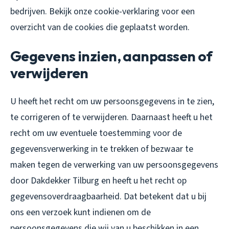
bedrijven. Bekijk onze cookie-verklaring voor een
overzicht van de cookies die geplaatst worden.
Gegevens inzien, aanpassen of
verwijderen
U heeft het recht om uw persoonsgegevens in te zien,
te corrigeren of te verwijderen. Daarnaast heeft u het
recht om uw eventuele toestemming voor de
gegevensverwerking in te trekken of bezwaar te
maken tegen de verwerking van uw persoonsgegevens
door Dakdekker Tilburg en heeft u het recht op
gegevensoverdraagbaarheid. Dat betekent dat u bij
ons een verzoek kunt indienen om de
persoonsgegevens die wij van u beschikken in een