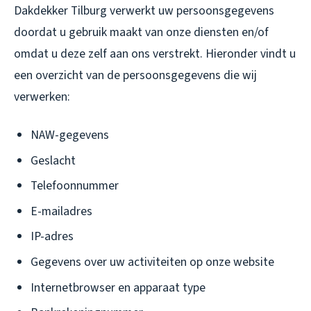
Dakdekker Tilburg verwerkt uw persoonsgegevens
doordat u gebruik maakt van onze diensten en/of
omdat u deze zelf aan ons verstrekt. Hieronder vindt u
een overzicht van de persoonsgegevens die wij
verwerken:
NAW-gegevens
Geslacht
Telefoonnummer
E-mailadres
IP-adres
Gegevens over uw activiteiten op onze website
Internetbrowser en apparaat type