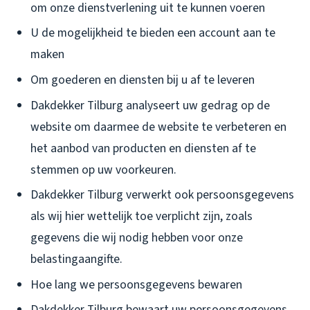
om onze dienstverlening uit te kunnen voeren
U de mogelijkheid te bieden een account aan te
maken
Om goederen en diensten bij u af te leveren
Dakdekker Tilburg analyseert uw gedrag op de
website om daarmee de website te verbeteren en
het aanbod van producten en diensten af te
stemmen op uw voorkeuren.
Dakdekker Tilburg verwerkt ook persoonsgegevens
als wij hier wettelijk toe verplicht zijn, zoals
gegevens die wij nodig hebben voor onze
belastingaangifte.
Hoe lang we persoonsgegevens bewaren
Dakdekker Tilburg bewaart uw persoonsgegevens