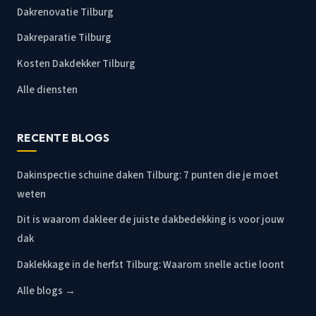
Dakrenovatie Tilburg
Dakreparatie Tilburg
Kosten Dakdekker Tilburg
Alle diensten
RECENTE BLOGS
Dakinspectie schuine daken Tilburg: 7 punten die je moet
weten
Dit is waarom dakleer de juiste dakbedekking is voor jouw
dak
Daklekkage in de herfst Tilburg: Waarom snelle actie loont
Alle blogs →