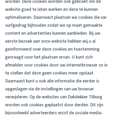
worden. Deze cookies worden ook gebruikt om de
website goed te laten werken en deze te kunnen
optimaliseren. Daarnaast plaatsen we cookies die uw
surfgedrag bijhouden zodat we op maat gemaakte
content en advertenties kunnen aanbieden. Bij uw
eerste bezoek aan onze website hebben wij u al
geïnformeerd over deze cookies en toestemming
gevraagd voor het plaatsen ervan. U kunt zich
afmelden voor cookies door uw internetbrowser zo in
te stellen dat deze geen cookies meer opslaat.
Daarnaast kunt u ook alle informatie die eerder is
opgeslagen via de instellingen van uw browser
verwijderen. Op de websites van Dakdekker Tilburg
worden ook cookies geplaatst door derden. Dit zijn
bijvoorbeeld adverteerders en/of de sociale media-