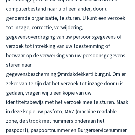
computerbestand naar u of een ander, door u
genoemde organisatie, te sturen. U kunt een verzoek
tot inzage, correctie, verwijdering,
gegevensoverdraging van uw persoonsgegevens of
verzoek tot intrekking van uw toestemming of
bezwaar op de verwerking van uw persoonsgegevens
sturen naar
gegevensbescherming@mrdakdekkertilburg.nl. Om er
zeker van te zijn dat het verzoek tot inzage door u is
gedaan, vragen wij u een kopie van uw
identiteitsbewijs met het verzoek mee te sturen. Maak
in deze kopie uw pasfoto, MRZ (machine readable
zone, de strook met nummers onderaan het
paspoort), paspoortnummer en Burgerservicenummer