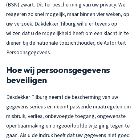
(BSN) zwart. Dit ter bescherming van uw privacy. We
reageren zo snel mogelijk, maar binnen vier weken, op
uw verzoek. Dakdekker Tilburg wil u er tevens op
wijzen dat u de mogelijkheid heeft om een klacht in te
dienen bij de nationale toezichthouder, de Autoriteit
Persoonsgegevens.
Hoe wij persoonsgegevens
beveiligen
Dakdekker Tilburg neemt de bescherming van uw
gegevens serieus en neemt passende maatregelen om
misbruik, verlies, onbevoegde toegang, ongewenste
openbaarmaking en ongeoorloofde wijziging tegen te
gaan. Als u de indruk heeft dat uw gegevens niet goed