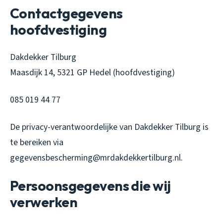
Contactgegevens
hoofdvestiging
Dakdekker Tilburg
Maasdijk 14, 5321 GP Hedel (hoofdvestiging)
085 019 44 77
De privacy-verantwoordelijke van Dakdekker Tilburg is
te bereiken via
gegevensbescherming@mrdakdekkertilburg.nl.
Persoonsgegevens die wij
verwerken