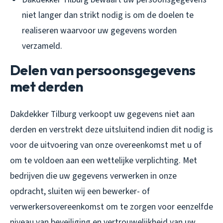
niet langer dan strikt nodig is om de doelen te
realiseren waarvoor uw gegevens worden
verzameld.
Delen van persoonsgegevens
met derden
Dakdekker Tilburg verkoopt uw gegevens niet aan
derden en verstrekt deze uitsluitend indien dit nodig is
voor de uitvoering van onze overeenkomst met u of
om te voldoen aan een wettelijke verplichting. Met
bedrijven die uw gegevens verwerken in onze
opdracht, sluiten wij een bewerker- of
verwerkersovereenkomst om te zorgen voor eenzelfde
niveau van beveiliging en vertrouwelijkheid van uw