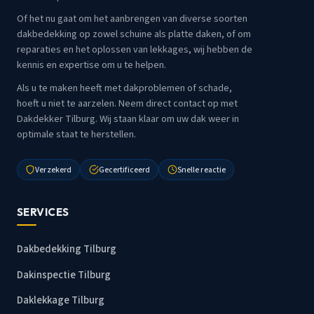
Of het nu gaat om het aanbrengen van diverse soorten
dakbedekking op zowel schuine als platte daken, of om
reparaties en het oplossen van lekkages, wij hebben de
kennis en expertise om u te helpen.
Als u te maken heeft met dakproblemen of schade,
hoeft u niet te aarzelen. Neem direct contact op met
Dakdekker Tilburg. Wij staan klaar om uw dak weer in
optimale staat te herstellen.
Verzekerd
Gecertificeerd
Snelle reactie
SERVICES
Dakbedekking Tilburg
Dakinspectie Tilburg
Daklekkage Tilburg