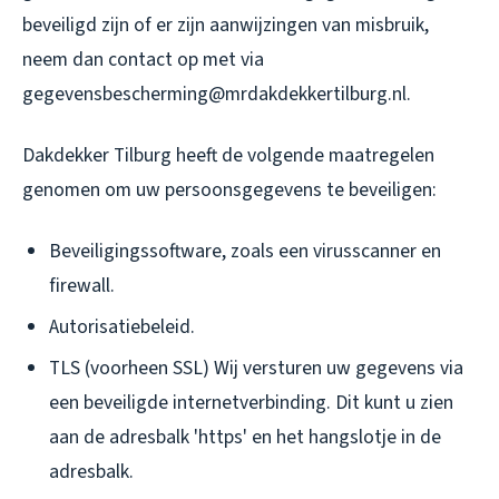
beveiligd zijn of er zijn aanwijzingen van misbruik,
neem dan contact op met via
gegevensbescherming@mrdakdekkertilburg.nl.
Dakdekker Tilburg heeft de volgende maatregelen
genomen om uw persoonsgegevens te beveiligen:
Beveiligingssoftware, zoals een virusscanner en
firewall.
Autorisatiebeleid.
TLS (voorheen SSL) Wij versturen uw gegevens via
een beveiligde internetverbinding. Dit kunt u zien
aan de adresbalk 'https' en het hangslotje in de
adresbalk.