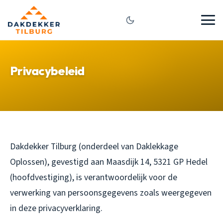
Privacybeleid
Dakdekker Tilburg (onderdeel van Daklekkage
Oplossen), gevestigd aan Maasdijk 14, 5321 GP Hedel
(hoofdvestiging), is verantwoordelijk voor de
verwerking van persoonsgegevens zoals weergegeven
in deze privacyverklaring.