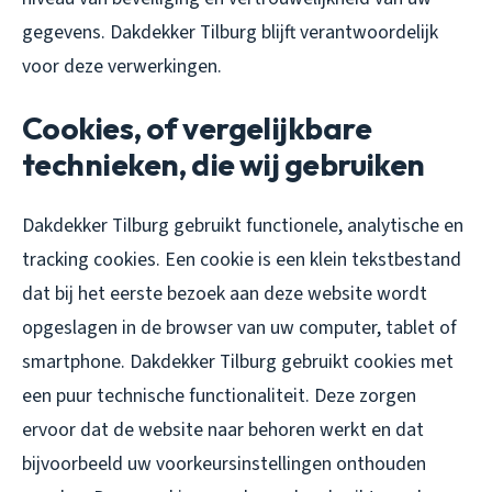
gegevens. Dakdekker Tilburg blijft verantwoordelijk
voor deze verwerkingen.
Cookies, of vergelijkbare
technieken, die wij gebruiken
Dakdekker Tilburg gebruikt functionele, analytische en
tracking cookies. Een cookie is een klein tekstbestand
dat bij het eerste bezoek aan deze website wordt
opgeslagen in de browser van uw computer, tablet of
smartphone. Dakdekker Tilburg gebruikt cookies met
een puur technische functionaliteit. Deze zorgen
ervoor dat de website naar behoren werkt en dat
bijvoorbeeld uw voorkeursinstellingen onthouden