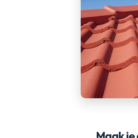
Maak je