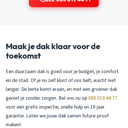
Maak je dak klaar voor de
toekomst
Een duurzaam dak is goed voor je budget, je comfort
en de stad. Of je nu zelf klust of ons belt, wacht niet
langer. De lente komt eraan, en met een groener dak
geniet je zonder zorgen. Bel ons nu op
085 019 44 77
voor een gratis inspectie, snelle hulp en 10 jaar
garantie. Laten we jouw dak samen future-proof
maken!