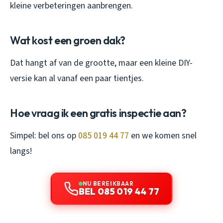
kleine verbeteringen aanbrengen.
Wat kost een groen dak?
Dat hangt af van de grootte, maar een kleine DIY-
versie kan al vanaf een paar tientjes.
Hoe vraag ik een gratis inspectie aan?
Simpel: bel ons op
085 019 44 77
en we komen snel
langs!
NU BEREIKBAAR
BEL 085 019 44 77