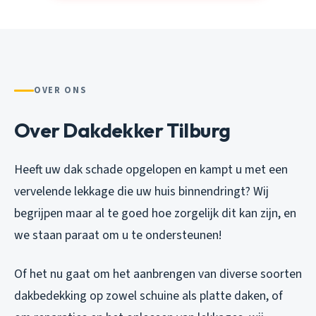
OVER ONS
Over Dakdekker Tilburg
Heeft uw dak schade opgelopen en kampt u met een
vervelende lekkage die uw huis binnendringt? Wij
begrijpen maar al te goed hoe zorgelijk dit kan zijn, en
we staan paraat om u te ondersteunen!
Of het nu gaat om het aanbrengen van diverse soorten
dakbedekking op zowel schuine als platte daken, of