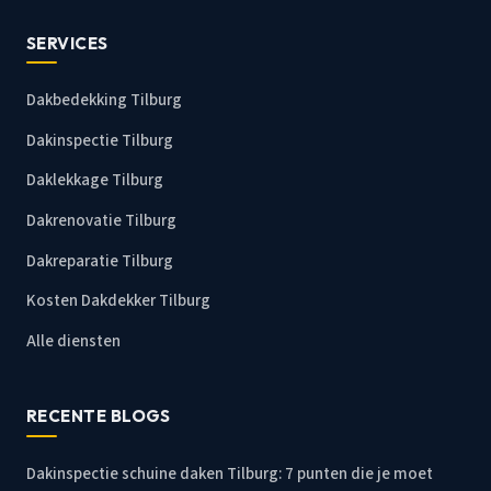
SERVICES
Dakbedekking Tilburg
Dakinspectie Tilburg
Daklekkage Tilburg
Dakrenovatie Tilburg
Dakreparatie Tilburg
Kosten Dakdekker Tilburg
Alle diensten
RECENTE BLOGS
Dakinspectie schuine daken Tilburg: 7 punten die je moet