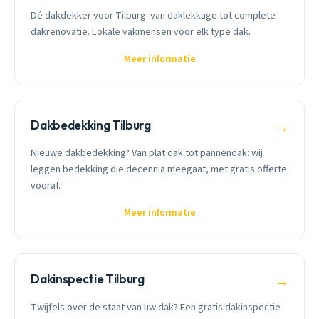
Dé dakdekker voor Tilburg: van daklekkage tot complete
dakrenovatie. Lokale vakmensen voor elk type dak.
Meer informatie
Dakbedekking Tilburg
→
Nieuwe dakbedekking? Van plat dak tot pannendak: wij
leggen bedekking die decennia meegaat, met gratis offerte
vooraf.
Meer informatie
Dakinspectie Tilburg
→
Twijfels over de staat van uw dak? Een gratis dakinspectie