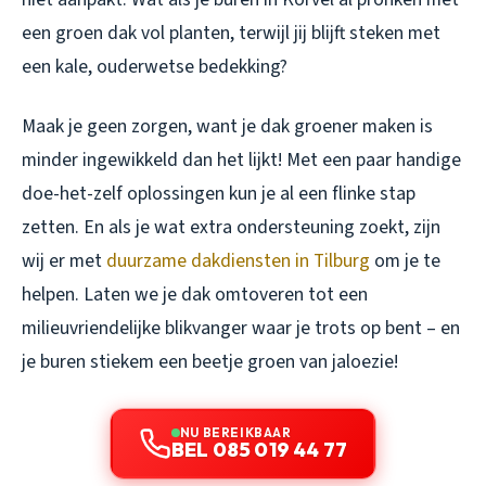
een groen dak vol planten, terwijl jij blijft steken met
een kale, ouderwetse bedekking?
Maak je geen zorgen, want je dak groener maken is
minder ingewikkeld dan het lijkt! Met een paar handige
doe-het-zelf oplossingen kun je al een flinke stap
zetten. En als je wat extra ondersteuning zoekt, zijn
wij er met
duurzame dakdiensten in Tilburg
om je te
helpen. Laten we je dak omtoveren tot een
milieuvriendelijke blikvanger waar je trots op bent – en
je buren stiekem een beetje groen van jaloezie!
NU BEREIKBAAR
BEL 085 019 44 77