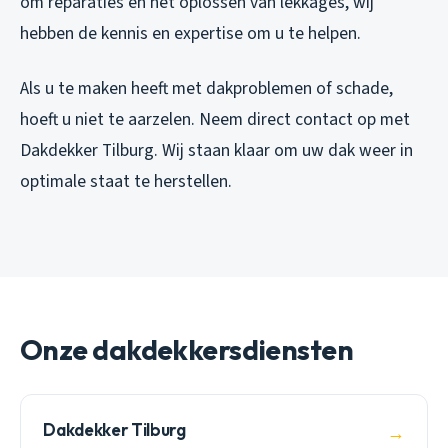
om reparaties en het oplossen van lekkages, wij
hebben de kennis en expertise om u te helpen.
Als u te maken heeft met dakproblemen of schade,
hoeft u niet te aarzelen. Neem direct contact op met
Dakdekker Tilburg. Wij staan klaar om uw dak weer in
optimale staat te herstellen.
Onze dakdekkersdiensten
Dakdekker Tilburg
→