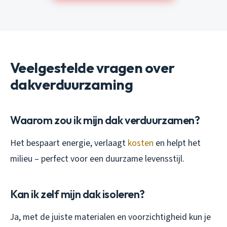
Veelgestelde vragen over
dakverduurzaming
Waarom zou ik mijn dak verduurzamen?
Het bespaart energie, verlaagt
kosten
en helpt het
milieu – perfect voor een duurzame levensstijl.
Kan ik zelf mijn dak isoleren?
Ja, met de juiste materialen en voorzichtigheid kun je