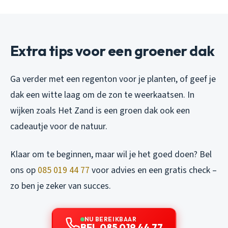
Extra tips voor een groener dak
Ga verder met een regenton voor je planten, of geef je
dak een witte laag om de zon te weerkaatsen. In
wijken zoals Het Zand is een groen dak ook een
cadeautje voor de natuur.
Klaar om te beginnen, maar wil je het goed doen? Bel
ons op
085 019 44 77
voor advies en een gratis check –
zo ben je zeker van succes.
NU BEREIKBAAR
BEL 085 019 44 77