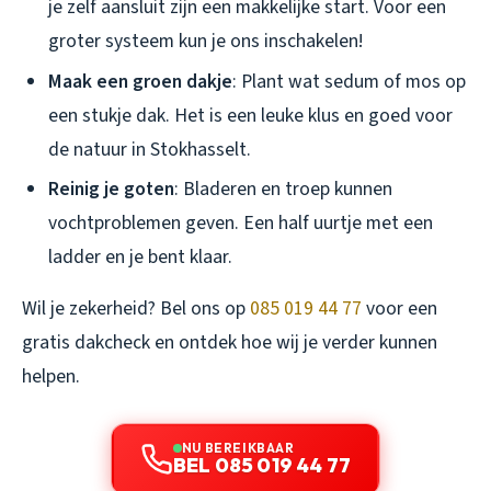
je zelf aansluit zijn een makkelijke start. Voor een
groter systeem kun je ons inschakelen!
Maak een groen dakje
: Plant wat sedum of mos op
een stukje dak. Het is een leuke klus en goed voor
de natuur in Stokhasselt.
Reinig je goten
: Bladeren en troep kunnen
vochtproblemen geven. Een half uurtje met een
ladder en je bent klaar.
Wil je zekerheid? Bel ons op
085 019 44 77
voor een
gratis dakcheck en ontdek hoe wij je verder kunnen
helpen.
NU BEREIKBAAR
BEL 085 019 44 77