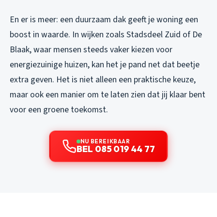
En er is meer: een duurzaam dak geeft je woning een
boost in waarde. In wijken zoals Stadsdeel Zuid of De
Blaak, waar mensen steeds vaker kiezen voor
energiezuinige huizen, kan het je pand net dat beetje
extra geven. Het is niet alleen een praktische keuze,
maar ook een manier om te laten zien dat jij klaar bent
voor een groene toekomst.
NU BEREIKBAAR
BEL 085 019 44 77