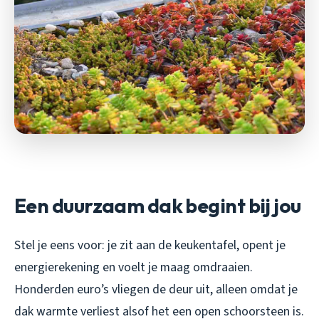
Een duurzaam dak begint bij jou
Stel je eens voor: je zit aan de keukentafel, opent je
energierekening en voelt je maag omdraaien.
Honderden euro’s vliegen de deur uit, alleen omdat je
dak warmte verliest alsof het een open schoorsteen is.