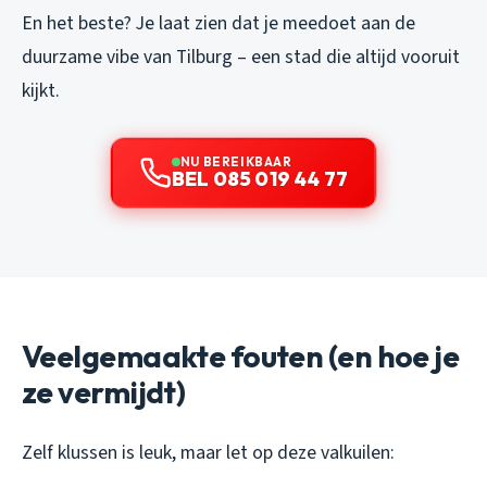
En het beste? Je laat zien dat je meedoet aan de
duurzame vibe van Tilburg – een stad die altijd vooruit
kijkt.
NU BEREIKBAAR
BEL 085 019 44 77
Veelgemaakte fouten (en hoe je
ze vermijdt)
Zelf klussen is leuk, maar let op deze valkuilen: