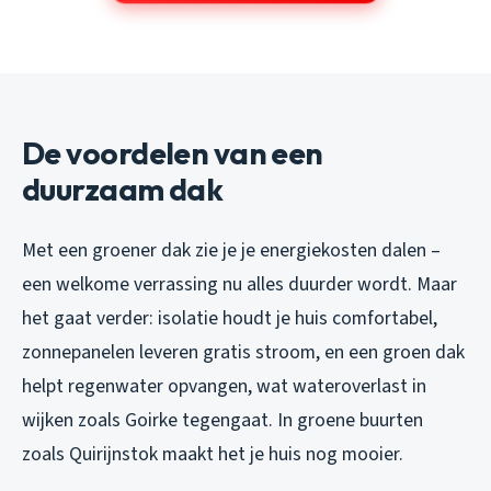
De voordelen van een
duurzaam dak
Met een groener dak zie je je energiekosten dalen –
een welkome verrassing nu alles duurder wordt. Maar
het gaat verder: isolatie houdt je huis comfortabel,
zonnepanelen leveren gratis stroom, en een groen dak
helpt regenwater opvangen, wat wateroverlast in
wijken zoals Goirke tegengaat. In groene buurten
zoals Quirijnstok maakt het je huis nog mooier.