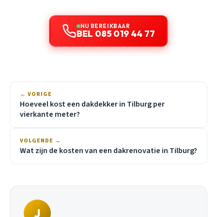
NU BEREIKBAAR
BEL 085 019 44 77
← VORIGE
Hoeveel kost een dakdekker in Tilburg per
vierkante meter?
VOLGENDE →
Wat zijn de kosten van een dakrenovatie in Tilburg?
J