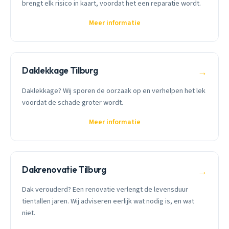
brengt elk risico in kaart, voordat het een reparatie wordt.
Meer informatie
Daklekkage Tilburg
→
Daklekkage? Wij sporen de oorzaak op en verhelpen het lek
voordat de schade groter wordt.
Meer informatie
Dakrenovatie Tilburg
→
Dak verouderd? Een renovatie verlengt de levensduur
tientallen jaren. Wij adviseren eerlijk wat nodig is, en wat
niet.