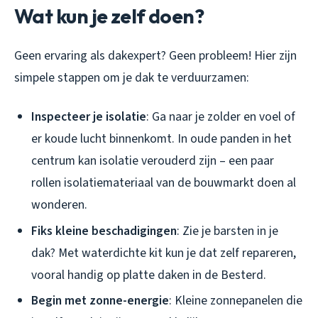
Wat kun je zelf doen?
Geen ervaring als dakexpert? Geen probleem! Hier zijn
simpele stappen om je dak te verduurzamen:
Inspecteer je isolatie
: Ga naar je zolder en voel of
er koude lucht binnenkomt. In oude panden in het
centrum kan isolatie verouderd zijn – een paar
rollen isolatiemateriaal van de bouwmarkt doen al
wonderen.
Fiks kleine beschadigingen
: Zie je barsten in je
dak? Met waterdichte kit kun je dat zelf repareren,
vooral handig op platte daken in de Besterd.
Begin met zonne-energie
: Kleine zonnepanelen die