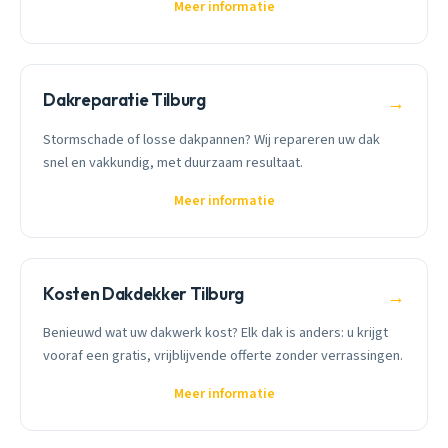
Meer informatie
Dakreparatie Tilburg
→
Stormschade of losse dakpannen? Wij repareren uw dak
snel en vakkundig, met duurzaam resultaat.
Meer informatie
Kosten Dakdekker Tilburg
→
Benieuwd wat uw dakwerk kost? Elk dak is anders: u krijgt
vooraf een gratis, vrijblijvende offerte zonder verrassingen.
Meer informatie