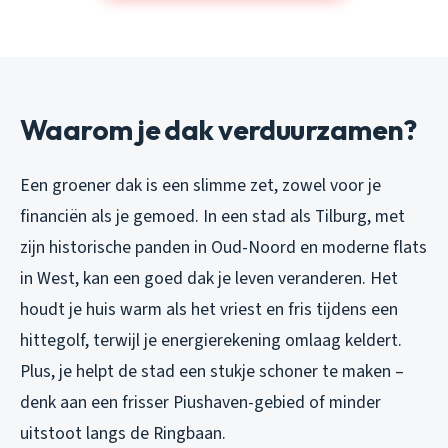
Waarom je dak verduurzamen?
Een groener dak is een slimme zet, zowel voor je
financiën als je gemoed. In een stad als Tilburg, met
zijn historische panden in Oud-Noord en moderne flats
in West, kan een goed dak je leven veranderen. Het
houdt je huis warm als het vriest en fris tijdens een
hittegolf, terwijl je energierekening omlaag keldert.
Plus, je helpt de stad een stukje schoner te maken –
denk aan een frisser Piushaven-gebied of minder
uitstoot langs de Ringbaan.