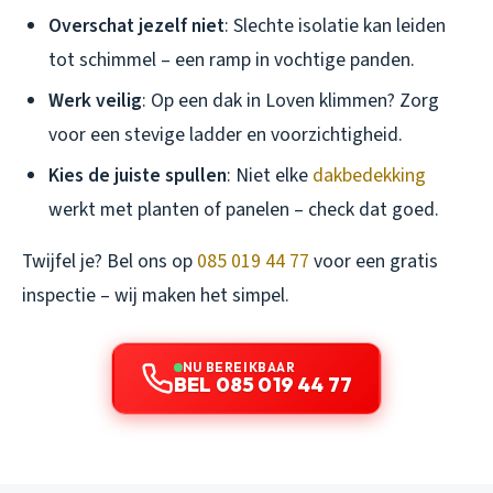
Overschat jezelf niet
: Slechte isolatie kan leiden
tot schimmel – een ramp in vochtige panden.
Werk veilig
: Op een dak in Loven klimmen? Zorg
voor een stevige ladder en voorzichtigheid.
Kies de juiste spullen
: Niet elke
dakbedekking
werkt met planten of panelen – check dat goed.
Twijfel je? Bel ons op
085 019 44 77
voor een gratis
inspectie – wij maken het simpel.
NU BEREIKBAAR
BEL 085 019 44 77