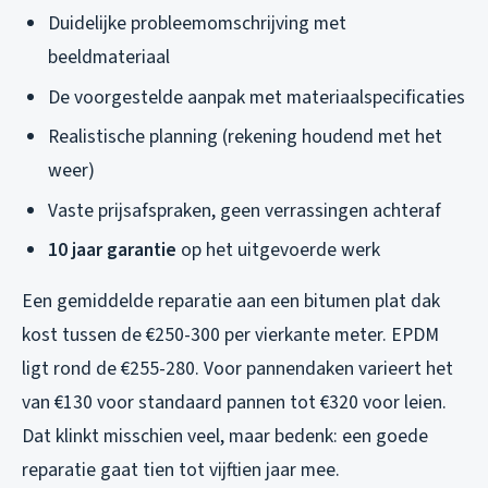
Duidelijke probleemomschrijving met
beeldmateriaal
De voorgestelde aanpak met materiaalspecificaties
Realistische planning (rekening houdend met het
weer)
Vaste prijsafspraken, geen verrassingen achteraf
10 jaar garantie
op het uitgevoerde werk
Een gemiddelde reparatie aan een bitumen plat dak
kost tussen de €250-300 per vierkante meter. EPDM
ligt rond de €255-280. Voor pannendaken varieert het
van €130 voor standaard pannen tot €320 voor leien.
Dat klinkt misschien veel, maar bedenk: een goede
reparatie gaat tien tot vijftien jaar mee.