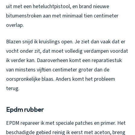
uit met een heteluchtpistool, en brand nieuwe
bitumenstroken aan met minimaal tien centimeter
overlap.
Blazen snijd ik kruislings open. Je ziet dan vaak dat er
vocht onder zit, dat moet volledig verdampen voordat
ik verder kan. Daaroverheen komt een reparatiestuk
van minstens vijftien centimeter groter dan de
oorspronkelijke blaas. Anders komt het probleem
terug.
Epdm rubber
EPDM repareer ik met speciale patches en primer. Het
beschadigde gebied reinig ik eerst met aceton, breng