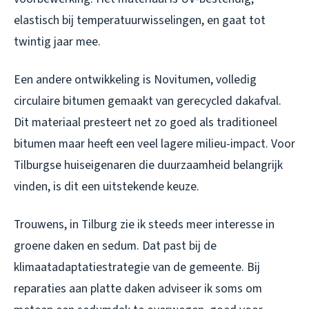
elastisch bij temperatuurwisselingen, en gaat tot
twintig jaar mee.
Een andere ontwikkeling is Novitumen, volledig
circulaire bitumen gemaakt van gerecycled dakafval.
Dit materiaal presteert net zo goed als traditioneel
bitumen maar heeft een veel lagere milieu-impact. Voor
Tilburgse huiseigenaren die duurzaamheid belangrijk
vinden, is dit een uitstekende keuze.
Trouwens, in Tilburg zie ik steeds meer interesse in
groene daken en sedum. Dat past bij de
klimaatadaptatiestrategie van de gemeente. Bij
reparaties aan platte daken adviseer ik soms om