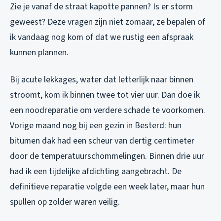
Zie je vanaf de straat kapotte pannen? Is er storm
geweest? Deze vragen zijn niet zomaar, ze bepalen of
ik vandaag nog kom of dat we rustig een afspraak
kunnen plannen.
Bij acute lekkages, water dat letterlijk naar binnen
stroomt, kom ik binnen twee tot vier uur. Dan doe ik
een noodreparatie om verdere schade te voorkomen.
Vorige maand nog bij een gezin in Besterd: hun
bitumen dak had een scheur van dertig centimeter
door de temperatuurschommelingen. Binnen drie uur
had ik een tijdelijke afdichting aangebracht. De
definitieve reparatie volgde een week later, maar hun
spullen op zolder waren veilig.