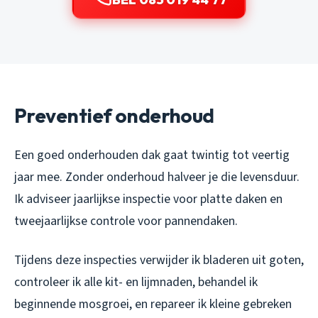
Preventief onderhoud
Een goed onderhouden dak gaat twintig tot veertig
jaar mee. Zonder onderhoud halveer je die levensduur.
Ik adviseer jaarlijkse inspectie voor platte daken en
tweejaarlijkse controle voor pannendaken.
Tijdens deze inspecties verwijder ik bladeren uit goten,
controleer ik alle kit- en lijmnaden, behandel ik
beginnende mosgroei, en repareer ik kleine gebreken