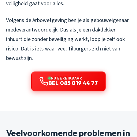
veiligheid gaat voor alles.
Volgens de Arbowetgeving ben je als gebouweigenaar
medeverantwoordelijk. Dus als je een dakdekker
inhuurt die zonder beveiliging werkt, loop je zelf ook
risico. Dat is iets waar veel Tilburgers zich niet van
bewust zijn.
NU BEREIKBAAR
BEL 085 019 44 77
Veelvoorkomende problemen in