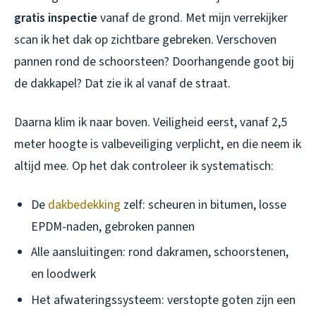
gratis inspectie
vanaf de grond. Met mijn verrekijker
scan ik het dak op zichtbare gebreken. Verschoven
pannen rond de schoorsteen? Doorhangende goot bij
de dakkapel? Dat zie ik al vanaf de straat.
Daarna klim ik naar boven. Veiligheid eerst, vanaf 2,5
meter hoogte is valbeveiliging verplicht, en die neem ik
altijd mee. Op het dak controleer ik systematisch:
De
dakbedekking
zelf: scheuren in bitumen, losse
EPDM-naden, gebroken pannen
Alle aansluitingen: rond dakramen, schoorstenen,
en loodwerk
Het afwateringssysteem: verstopte goten zijn een