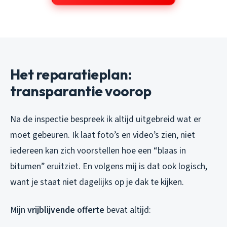
Het reparatieplan:
transparantie voorop
Na de inspectie bespreek ik altijd uitgebreid wat er
moet gebeuren. Ik laat foto’s en video’s zien, niet
iedereen kan zich voorstellen hoe een “blaas in
bitumen” eruitziet. En volgens mij is dat ook logisch,
want je staat niet dagelijks op je dak te kijken.
Mijn
vrijblijvende offerte
bevat altijd: