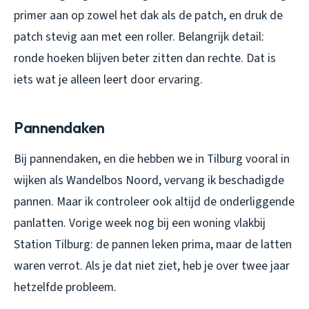
primer aan op zowel het dak als de patch, en druk de
patch stevig aan met een roller. Belangrijk detail:
ronde hoeken blijven beter zitten dan rechte. Dat is
iets wat je alleen leert door ervaring.
Pannendaken
Bij pannendaken, en die hebben we in Tilburg vooral in
wijken als Wandelbos Noord, vervang ik beschadigde
pannen. Maar ik controleer ook altijd de onderliggende
panlatten. Vorige week nog bij een woning vlakbij
Station Tilburg: de pannen leken prima, maar de latten
waren verrot. Als je dat niet ziet, heb je over twee jaar
hetzelfde probleem.