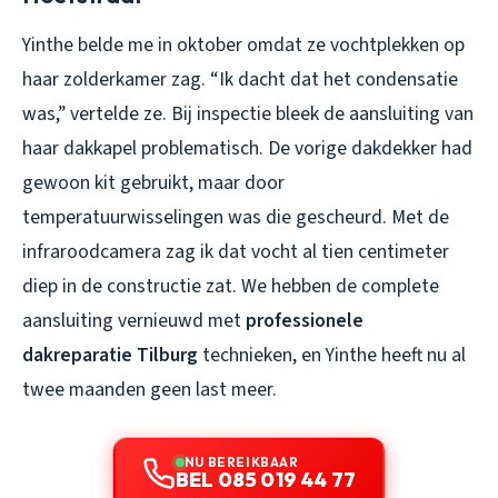
Yinthe belde me in oktober omdat ze vochtplekken op
haar zolderkamer zag. “Ik dacht dat het condensatie
was,” vertelde ze. Bij inspectie bleek de aansluiting van
haar dakkapel problematisch. De vorige dakdekker had
gewoon kit gebruikt, maar door
temperatuurwisselingen was die gescheurd. Met de
infraroodcamera zag ik dat vocht al tien centimeter
diep in de constructie zat. We hebben de complete
aansluiting vernieuwd met
professionele
dakreparatie Tilburg
technieken, en Yinthe heeft nu al
twee maanden geen last meer.
NU BEREIKBAAR
BEL 085 019 44 77