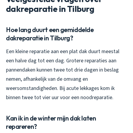
dakreparatie in Tilburg
Hoe lang duurt een gemiddelde
dakreparatie in Tilburg?
Een kleine reparatie aan een plat dak duurt meestal
een halve dag tot een dag. Grotere reparaties aan
pannendaken kunnen twee tot drie dagen in beslag
nemen, afhankelijk van de omvang en
weersomstandigheden. Bij acute lekkages kom ik
binnen twee tot vier uur voor een noodreparatie.
Kan ik in de winter mijn dak laten
repareren?