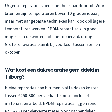
Urgente reparaties voer ik het hele jaar door uit. Voor
bitumen zijn temperaturen boven 10 graden ideaal,
maar met aangepaste technieken kan ik ook bij lagere
temperaturen werken. EPDM-reparaties zijn goed
mogelijk in de winter, mits het oppervlak droog is.
Grote renovaties plan ik bij voorkeur tussen april en
oktober.
Wat kost een dakreparatie gemiddeld in
Tilburg?
Kleine reparaties aan bitumen platte daken kosten
tussen €250-300 per vierkante meter inclusief
materiaal en arbeid. EPDM-reparaties liggen rond
€255-280 per vierkante meter. Voor pannendaken