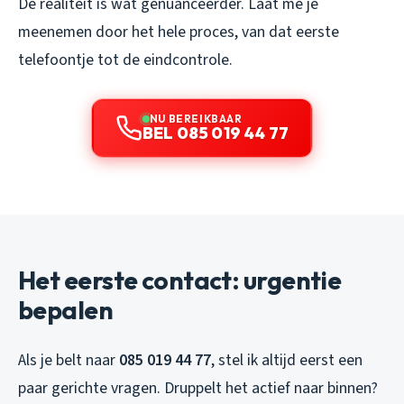
De realiteit is wat genuanceerder. Laat me je
meenemen door het hele proces, van dat eerste
telefoontje tot de eindcontrole.
NU BEREIKBAAR
BEL 085 019 44 77
Het eerste contact: urgentie
bepalen
Als je belt naar
085 019 44 77
, stel ik altijd eerst een
paar gerichte vragen. Druppelt het actief naar binnen?