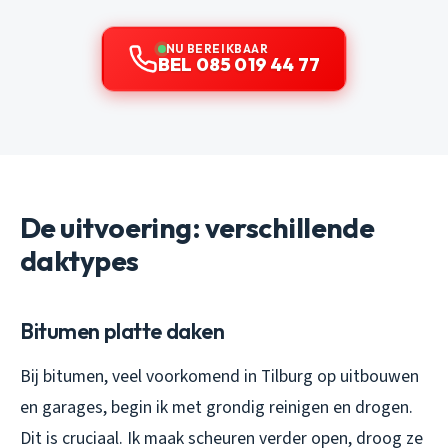
NU BEREIKBAAR
BEL 085 019 44 77
De uitvoering: verschillende
daktypes
Bitumen platte daken
Bij bitumen, veel voorkomend in Tilburg op uitbouwen
en garages, begin ik met grondig reinigen en drogen.
Dit is cruciaal. Ik maak scheuren verder open, droog ze