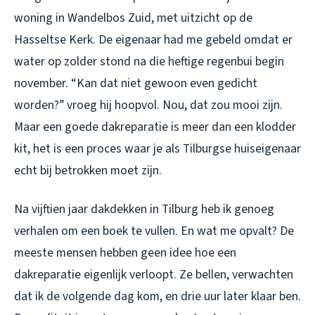
woning in Wandelbos Zuid, met uitzicht op de
Hasseltse Kerk. De eigenaar had me gebeld omdat er
water op zolder stond na die heftige regenbui begin
november. “Kan dat niet gewoon even gedicht
worden?” vroeg hij hoopvol. Nou, dat zou mooi zijn.
Maar een goede dakreparatie is meer dan een klodder
kit, het is een proces waar je als Tilburgse huiseigenaar
echt bij betrokken moet zijn.
Na vijftien jaar dakdekken in Tilburg heb ik genoeg
verhalen om een boek te vullen. En wat me opvalt? De
meeste mensen hebben geen idee hoe een
dakreparatie eigenlijk verloopt. Ze bellen, verwachten
dat ik de volgende dag kom, en drie uur later klaar ben.