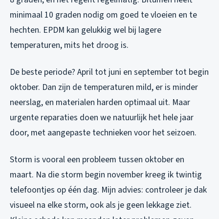
minimaal 10 graden nodig om goed te vloeien en te
hechten. EPDM kan gelukkig wel bij lagere
temperaturen, mits het droog is.
De beste periode? April tot juni en september tot begin
oktober. Dan zijn de temperaturen mild, er is minder
neerslag, en materialen harden optimaal uit. Maar
urgente reparaties doen we natuurlijk het hele jaar
door, met aangepaste technieken voor het seizoen.
Storm is vooral een probleem tussen oktober en
maart. Na die storm begin november kreeg ik twintig
telefoontjes op één dag. Mijn advies: controleer je dak
visueel na elke storm, ook als je geen lekkage ziet.