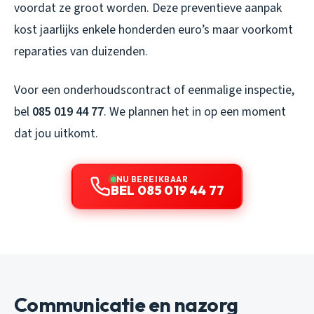
voordat ze groot worden. Deze preventieve aanpak
kost jaarlijks enkele honderden euro’s maar voorkomt
reparaties van duizenden.
Voor een onderhoudscontract of eenmalige inspectie,
bel
085 019 44 77
. We plannen het in op een moment
dat jou uitkomt.
NU BEREIKBAAR
BEL 085 019 44 77
Communicatie en nazorg