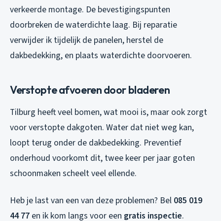
verkeerde montage. De bevestigingspunten
doorbreken de waterdichte laag. Bij reparatie
verwijder ik tijdelijk de panelen, herstel de
dakbedekking, en plaats waterdichte doorvoeren.
Verstopte afvoeren door bladeren
Tilburg heeft veel bomen, wat mooi is, maar ook zorgt
voor verstopte dakgoten. Water dat niet weg kan,
loopt terug onder de dakbedekking. Preventief
onderhoud voorkomt dit, twee keer per jaar goten
schoonmaken scheelt veel ellende.
Heb je last van een van deze problemen? Bel
085 019
44 77
en ik kom langs voor een
gratis inspectie
.