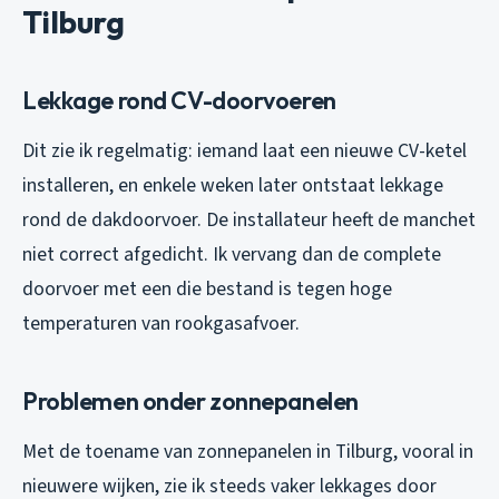
Tilburg
Lekkage rond CV-doorvoeren
Dit zie ik regelmatig: iemand laat een nieuwe CV-ketel
installeren, en enkele weken later ontstaat lekkage
rond de dakdoorvoer. De installateur heeft de manchet
niet correct afgedicht. Ik vervang dan de complete
doorvoer met een die bestand is tegen hoge
temperaturen van rookgasafvoer.
Problemen onder zonnepanelen
Met de toename van zonnepanelen in Tilburg, vooral in
nieuwere wijken, zie ik steeds vaker lekkages door