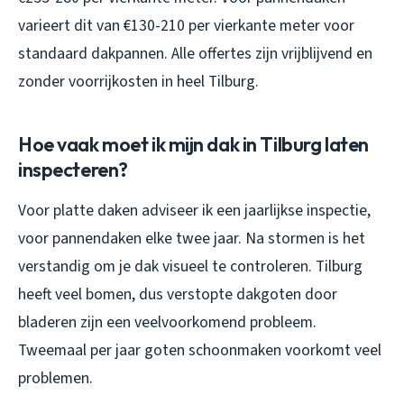
varieert dit van €130-210 per vierkante meter voor
standaard dakpannen. Alle offertes zijn vrijblijvend en
zonder voorrijkosten in heel Tilburg.
Hoe vaak moet ik mijn dak in Tilburg laten
inspecteren?
Voor platte daken adviseer ik een jaarlijkse inspectie,
voor pannendaken elke twee jaar. Na stormen is het
verstandig om je dak visueel te controleren. Tilburg
heeft veel bomen, dus verstopte dakgoten door
bladeren zijn een veelvoorkomend probleem.
Tweemaal per jaar goten schoonmaken voorkomt veel
problemen.