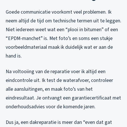
Goede communicatie voorkomt veel problemen. Ik
neem altijd de tijd om technische termen uit te leggen.
Niet iedereen weet wat een “plooi in bitumen” of een
“EPDM-manchet” is. Met foto’s en soms een stukje
voorbeeldmateriaal maak ik duidelijk wat er aan de
hand is.
Na voltooiing van de reparatie voer ik altijd een
eindcontrole uit. Ik test de waterafvoer, controleer
alle aansluitingen, en maak foto’s van het
eindresultaat. Je ontvangt een garantiecertificaat met
onderhoudsadvies voor de komende jaren.
Dus ja, een dakreparatie is meer dan “even dat gat