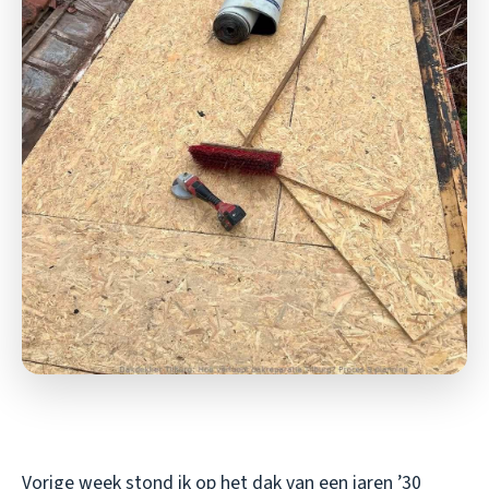
Vorige week stond ik op het dak van een jaren ’30