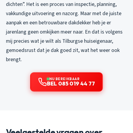
dichten”. Het is een proces van inspectie, planning,
vakkundige uitvoering en nazorg. Maar met de juiste
aanpak en een betrouwbare dakdekker heb je er
jarenlang geen omkijken meer naar. En dat is volgens
mij precies wat je wilt als Tilburgse huiseigenaar,
gemoedsrust dat je dak goed zit, wat het weer ook
brengt.
NU BEREIKBAAR
BEL 085 019 44 77
Veelgestelde vragen over