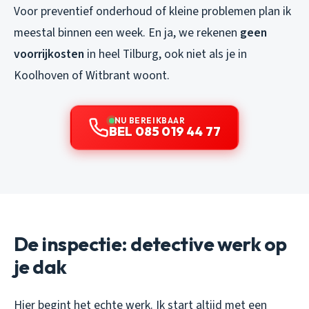
Voor preventief onderhoud of kleine problemen plan ik
meestal binnen een week. En ja, we rekenen
geen
voorrijkosten
in heel Tilburg, ook niet als je in
Koolhoven of Witbrant woont.
NU BEREIKBAAR
BEL 085 019 44 77
De inspectie: detective werk op
je dak
Hier begint het echte werk. Ik start altijd met een