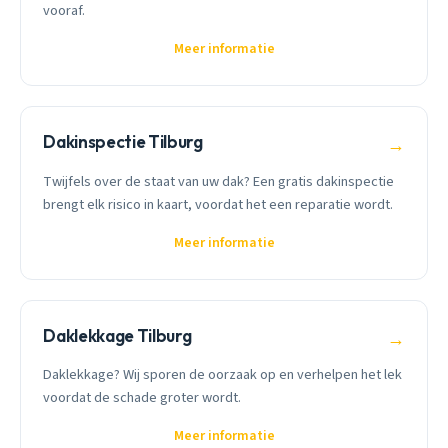
vooraf.
Meer informatie
Dakinspectie Tilburg
→
Twijfels over de staat van uw dak? Een gratis dakinspectie
brengt elk risico in kaart, voordat het een reparatie wordt.
Meer informatie
Daklekkage Tilburg
→
Daklekkage? Wij sporen de oorzaak op en verhelpen het lek
voordat de schade groter wordt.
Meer informatie