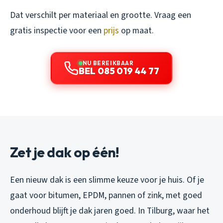
Dat verschilt per materiaal en grootte. Vraag een
gratis inspectie voor een
prijs
op maat.
NU BEREIKBAAR
BEL 085 019 44 77
Zet je dak op één!
Een nieuw dak is een slimme keuze voor je huis. Of je
gaat voor bitumen, EPDM, pannen of zink, met goed
onderhoud blijft je dak jaren goed. In Tilburg, waar het