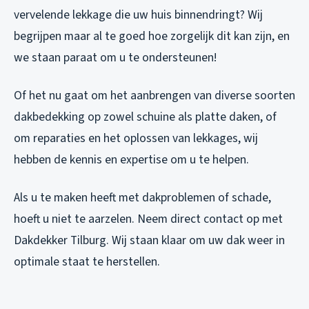
vervelende lekkage die uw huis binnendringt? Wij
begrijpen maar al te goed hoe zorgelijk dit kan zijn, en
we staan paraat om u te ondersteunen!
Of het nu gaat om het aanbrengen van diverse soorten
dakbedekking op zowel schuine als platte daken, of
om reparaties en het oplossen van lekkages, wij
hebben de kennis en expertise om u te helpen.
Als u te maken heeft met dakproblemen of schade,
hoeft u niet te aarzelen. Neem direct contact op met
Dakdekker Tilburg. Wij staan klaar om uw dak weer in
optimale staat te herstellen.