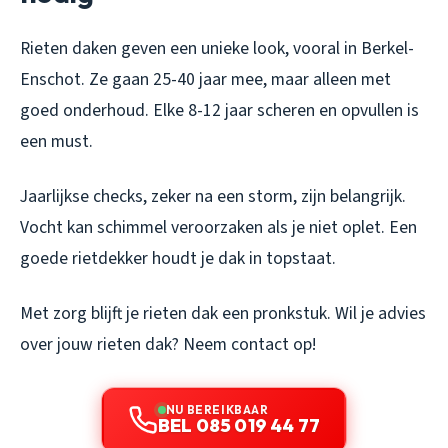
Rieten daken geven een unieke look, vooral in Berkel-
Enschot. Ze gaan 25-40 jaar mee, maar alleen met
goed onderhoud. Elke 8-12 jaar scheren en opvullen is
een must.
Jaarlijkse checks, zeker na een storm, zijn belangrijk.
Vocht kan schimmel veroorzaken als je niet oplet. Een
goede rietdekker houdt je dak in topstaat.
Met zorg blijft je rieten dak een pronkstuk. Wil je advies
over jouw rieten dak? Neem contact op!
NU BEREIKBAAR
BEL 085 019 44 77