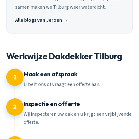
samen maken we Tilburg weer waterdicht.
Alle blogs van Jeroen →
Werkwijze Dakdekker Tilburg
Maak een afspraak
1
U belt ons of vraagt een offerte aan.
Inspectie en offerte
2
Wij inspecteren uw dak en u krijgt een vrijblijvende
offerte.