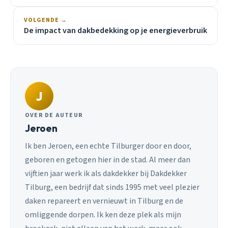
VOLGENDE →
De impact van dakbedekking op je energieverbruik
J
OVER DE AUTEUR
Jeroen
Ik ben Jeroen, een echte Tilburger door en door,
geboren en getogen hier in de stad. Al meer dan
vijftien jaar werk ik als dakdekker bij Dakdekker
Tilburg, een bedrijf dat sinds 1995 met veel plezier
daken repareert en vernieuwt in Tilburg en de
omliggende dorpen. Ik ken deze plek als mijn