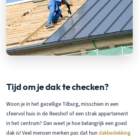
Tijd om je dak te checken?
Woon je in het gezellige Tilburg, misschien in een
sfeervol huis in de Reeshof of een strak appartement
in het centrum? Dan weet je hoe belangrijk een goed
dak is! Veel mensen merken pas dat hun
dakbedekking