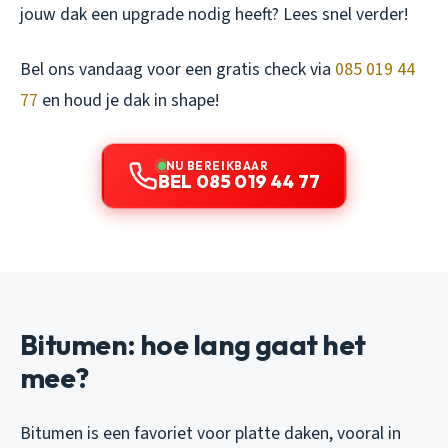
jouw dak een upgrade nodig heeft? Lees snel verder!
Bel ons vandaag voor een gratis check via
085 019 44
77
en houd je dak in shape!
NU BEREIKBAAR
BEL 085 019 44 77
Bitumen: hoe lang gaat het
mee?
Bitumen is een favoriet voor platte daken, vooral in