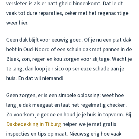
versleten is als er nattigheid binnenkomt. Dat leidt
vaak tot dure reparaties, zeker met het regenachtige
weer hier.
Geen dak blijft voor eeuwig goed. Of je nu een plat dak
hebt in Oud-Noord of een schuin dak met pannen in de
Blaak, zon, regen en kou zorgen voor slijtage. Wacht je
te lang, dan loop je risico op serieuze schade aan je
huis. En dat wil niemand!
Geen zorgen, er is een simpele oplossing: weet hoe
lang je dak meegaat en laat het regelmatig checken.
Zo voorkom je gedoe en houd je je huis in topvorm. Bij
Dakbedekking in Tilburg
helpen we je met gratis
inspecties en tips op maat. Nieuwsgierig hoe vaak