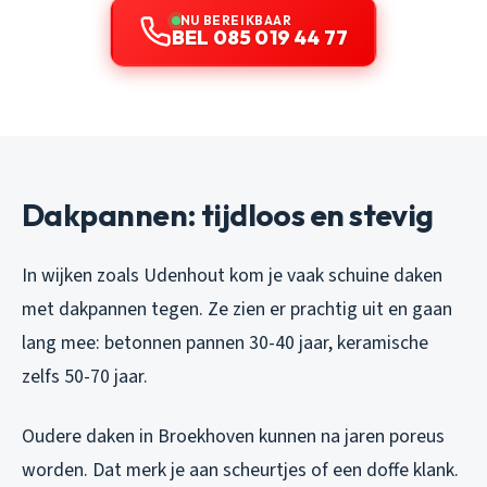
NU BEREIKBAAR
BEL 085 019 44 77
Dakpannen: tijdloos en stevig
In wijken zoals Udenhout kom je vaak schuine daken
met dakpannen tegen. Ze zien er prachtig uit en gaan
lang mee: betonnen pannen 30-40 jaar, keramische
zelfs 50-70 jaar.
Oudere daken in Broekhoven kunnen na jaren poreus
worden. Dat merk je aan scheurtjes of een doffe klank.