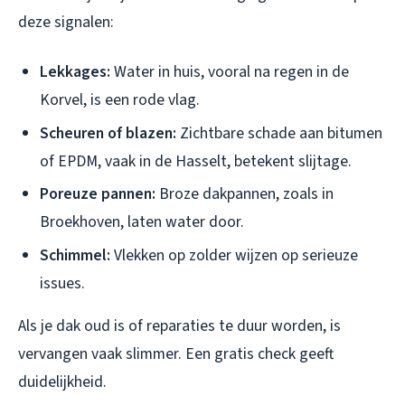
deze signalen:
Lekkages:
Water in huis, vooral na regen in de
Korvel, is een rode vlag.
Scheuren of blazen:
Zichtbare schade aan bitumen
of EPDM, vaak in de Hasselt, betekent slijtage.
Poreuze pannen:
Broze dakpannen, zoals in
Broekhoven, laten water door.
Schimmel:
Vlekken op zolder wijzen op serieuze
issues.
Als je dak oud is of reparaties te duur worden, is
vervangen vaak slimmer. Een gratis check geeft
duidelijkheid.