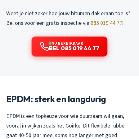
Weet je niet zeker hoe jouw bitumen dak eraan toe is?
Bel ons voor een gratis inspectie via
085 019 44 77
!
NU BEREIKBAAR
BEL 085 019 44 77
EPDM: sterk en langdurig
EPDM is een topkeuze voor wie duurzaam wil gaan,
vooral in wijken zoals het Goirke. Dit flexibele rubber
gaat 40-50 jaar mee, soms nog langer met goed