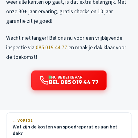
weer alle kanten op gaat, is dat extra belangrijk. Met
onze 30+ jaar ervaring, gratis checks en 10 jaar
garantie zit je goed!
Wacht niet langer! Bel ons nu voor een vrijblijvende
inspectie via
085 019 44 77
en maak je dak klaar voor
de toekomst!
NU BEREIKBAAR
BEL 085 019 44 77
← VORIGE
Wat zijn de kosten van spoedreparaties aan het
dak?