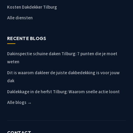
Kosten Dakdekker Tilburg
Alle diensten
RECENTE BLOGS
Dakinspectie schuine daken Tilburg: 7 punten die je moet
weten
Dit is waarom dakleer de juiste dakbedekking is voor jouw
dak
Daklekkage in de herfst Tilburg: Waarom snelle actie loont
Alle blogs →
CONTACT