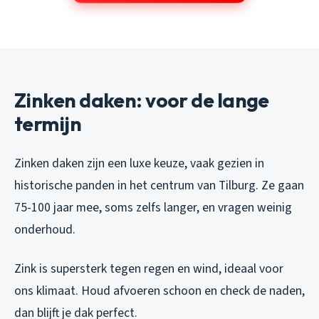
Zinken daken: voor de lange
termijn
Zinken daken zijn een luxe keuze, vaak gezien in
historische panden in het centrum van Tilburg. Ze gaan
75-100 jaar mee, soms zelfs langer, en vragen weinig
onderhoud.
Zink is supersterk tegen regen en wind, ideaal voor
ons klimaat. Houd afvoeren schoon en check de naden,
dan blijft je dak perfect.