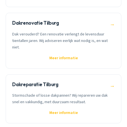
Dakrenovatie Tilburg
→
Dak verouderd? Een renovatie verlengt de levensduur
tientallen jaren. Wij adviseren eerlijk wat nodig is, en wat
niet.
Meer informatie
Dakreparatie Tilburg
→
Stormschade of losse dakpannen? Wij repareren uw dak
snel en vakkundig, met duurzaam resultaat.
Meer informatie