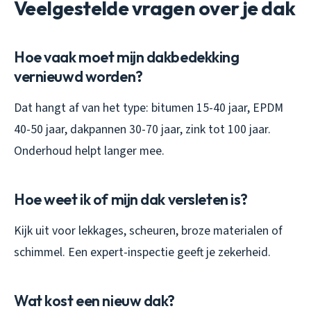
Veelgestelde vragen over je dak
Hoe vaak moet mijn dakbedekking
vernieuwd worden?
Dat hangt af van het type: bitumen 15-40 jaar, EPDM
40-50 jaar, dakpannen 30-70 jaar, zink tot 100 jaar.
Onderhoud helpt langer mee.
Hoe weet ik of mijn dak versleten is?
Kijk uit voor lekkages, scheuren, broze materialen of
schimmel. Een expert-inspectie geeft je zekerheid.
Wat kost een nieuw dak?