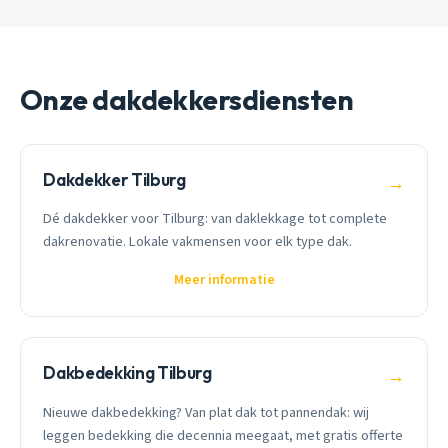
Onze dakdekkersdiensten
Dakdekker Tilburg
→
Dé dakdekker voor Tilburg: van daklekkage tot complete
dakrenovatie. Lokale vakmensen voor elk type dak.
Meer informatie
Dakbedekking Tilburg
→
Nieuwe dakbedekking? Van plat dak tot pannendak: wij
leggen bedekking die decennia meegaat, met gratis offerte