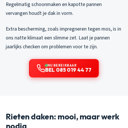
Regelmatig schoonmaken en kapotte pannen
vervangen houdt je dak in vorm.
Extra bescherming, zoals impregneren tegen mos, is in
ons natte klimaat een slimme zet. Laat je pannen
jaarlijks checken om problemen voor te zijn.
NU BEREIKBAAR
BEL 085 019 44 77
Rieten daken: mooi, maar werk
nodig