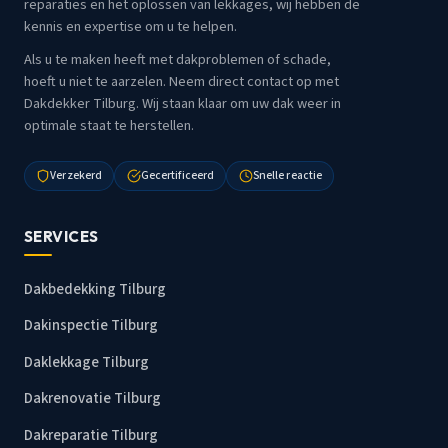
reparaties en het oplossen van lekkages, wij hebben de
kennis en expertise om u te helpen.
Als u te maken heeft met dakproblemen of schade,
hoeft u niet te aarzelen. Neem direct contact op met
Dakdekker Tilburg. Wij staan klaar om uw dak weer in
optimale staat te herstellen.
Verzekerd
Gecertificeerd
Snelle reactie
SERVICES
Dakbedekking Tilburg
Dakinspectie Tilburg
Daklekkage Tilburg
Dakrenovatie Tilburg
Dakreparatie Tilburg