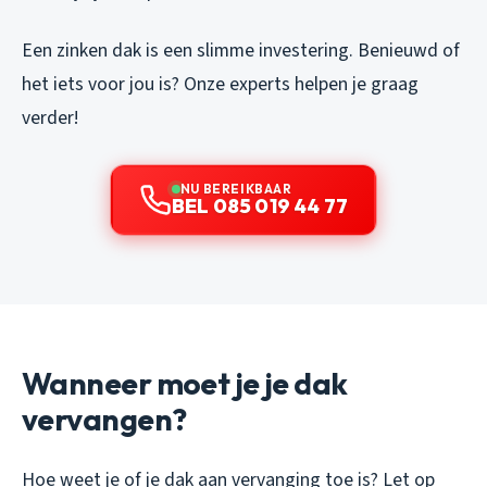
Een zinken dak is een slimme investering. Benieuwd of
het iets voor jou is? Onze experts helpen je graag
verder!
NU BEREIKBAAR
BEL 085 019 44 77
Wanneer moet je je dak
vervangen?
Hoe weet je of je dak aan vervanging toe is? Let op