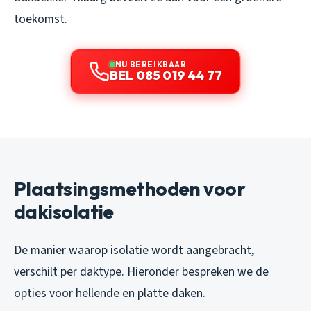
toekomst.
NU BEREIKBAAR
BEL 085 019 44 77
Plaatsingsmethoden voor
dakisolatie
De manier waarop isolatie wordt aangebracht,
verschilt per daktype. Hieronder bespreken we de
opties voor hellende en platte daken.