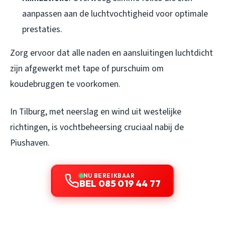
aanpassen aan de luchtvochtigheid voor optimale
prestaties.
Zorg ervoor dat alle naden en aansluitingen luchtdicht
zijn afgewerkt met tape of purschuim om
koudebruggen te voorkomen.
In Tilburg, met neerslag en wind uit westelijke
richtingen, is vochtbeheersing cruciaal nabij de
Piushaven.
NU BEREIKBAAR
BEL 085 019 44 77