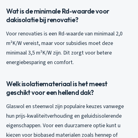
Wat is de minimale Rd-waarde voor
dakisolatie bij renovatie?
Voor renovaties is een Rd-waarde van minimaal 2,0
m²K/W vereist, maar voor subsidies moet deze
minimaal 3,5 m²K/W zijn. Dit zorgt voor betere
energiebesparing en comfort.
Welk isolatiemateriaal is het meest
geschikt voor een hellend dak?
Glaswol en steenwol zijn populaire keuzes vanwege
hun prijs-kwaliteitverhouding en geluidsisolerende
eigenschappen. Voor een duurzamere optie kunt u
kiezen voor biobased materialen zoals hennep of