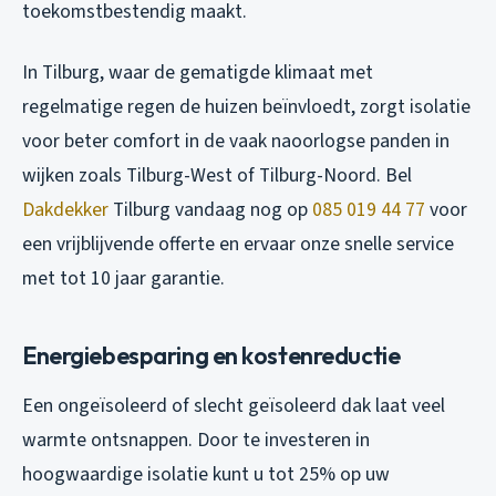
toekomstbestendig maakt.
In Tilburg, waar de gematigde klimaat met
regelmatige regen de huizen beïnvloedt, zorgt isolatie
voor beter comfort in de vaak naoorlogse panden in
wijken zoals Tilburg-West of Tilburg-Noord. Bel
Dakdekker
Tilburg vandaag nog op
085 019 44 77
voor
een vrijblijvende offerte en ervaar onze snelle service
met tot 10 jaar garantie.
Energiebesparing en kostenreductie
Een ongeïsoleerd of slecht geïsoleerd dak laat veel
warmte ontsnappen. Door te investeren in
hoogwaardige isolatie kunt u tot 25% op uw