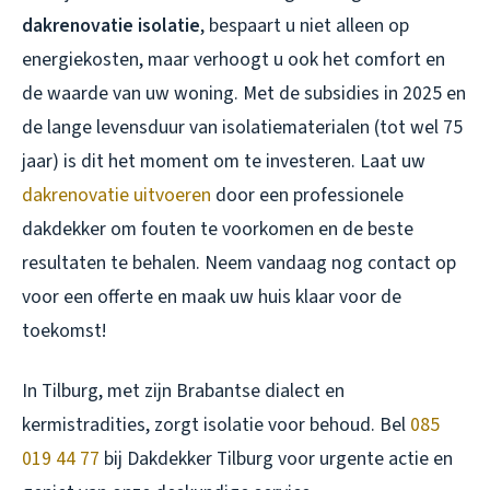
dakrenovatie isolatie
, bespaart u niet alleen op
energiekosten, maar verhoogt u ook het comfort en
de waarde van uw woning. Met de subsidies in 2025 en
de lange levensduur van isolatiematerialen (tot wel 75
jaar) is dit het moment om te investeren. Laat uw
dakrenovatie uitvoeren
door een professionele
dakdekker om fouten te voorkomen en de beste
resultaten te behalen. Neem vandaag nog contact op
voor een offerte en maak uw huis klaar voor de
toekomst!
In Tilburg, met zijn Brabantse dialect en
kermistradities, zorgt isolatie voor behoud. Bel
085
019 44 77
bij Dakdekker Tilburg voor urgente actie en