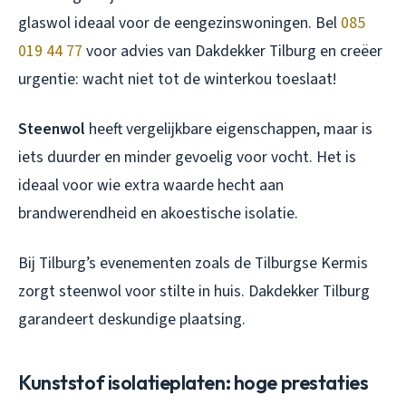
glaswol ideaal voor de eengezinswoningen. Bel
085
019 44 77
voor advies van Dakdekker Tilburg en creëer
urgentie: wacht niet tot de winterkou toeslaat!
Steenwol
heeft vergelijkbare eigenschappen, maar is
iets duurder en minder gevoelig voor vocht. Het is
ideaal voor wie extra waarde hecht aan
brandwerendheid en akoestische isolatie.
Bij Tilburg’s evenementen zoals de Tilburgse Kermis
zorgt steenwol voor stilte in huis. Dakdekker Tilburg
garandeert deskundige plaatsing.
Kunststof isolatieplaten: hoge prestaties