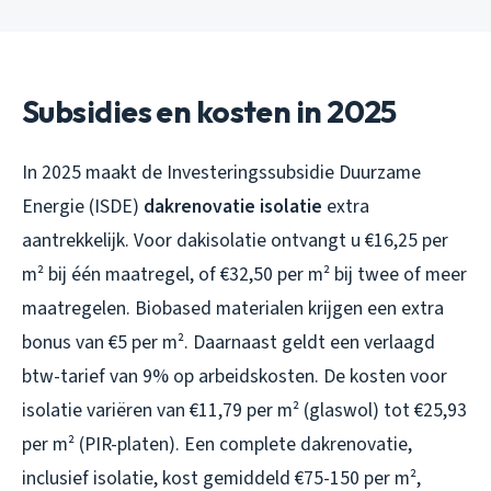
Subsidies en kosten in 2025
In 2025 maakt de Investeringssubsidie Duurzame
Energie (ISDE)
dakrenovatie isolatie
extra
aantrekkelijk. Voor dakisolatie ontvangt u €16,25 per
m² bij één maatregel, of €32,50 per m² bij twee of meer
maatregelen. Biobased materialen krijgen een extra
bonus van €5 per m². Daarnaast geldt een verlaagd
btw-tarief van 9% op arbeidskosten. De kosten voor
isolatie variëren van €11,79 per m² (glaswol) tot €25,93
per m² (PIR-platen). Een complete dakrenovatie,
inclusief isolatie, kost gemiddeld €75-150 per m²,