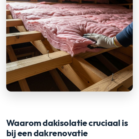
Waarom dakisolatie cruciaal is
bij een dakrenovatie