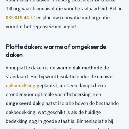
Tilburg vaak binnenisolatie voor betaalbaarheid. Bel nu
085 019 44 77
en plan uw renovatie met urgentie
voordat het regenseizoen begint.
Platte daken: warme of omgekeerde
daken
Voor platte daken is de
warme dak-methode
de
standaard. Hierbij wordt isolatie onder de nieuwe
dakbedekking
geplaatst, met een dampscherm
eronder voor optimale vochtbeheersing. Een
omgekeerd dak
plaatst isolatie boven de bestaande
dakbedekking, wat geschikt is als de huidige
bedekking nog in goede staat is. Binnenisolatie bij