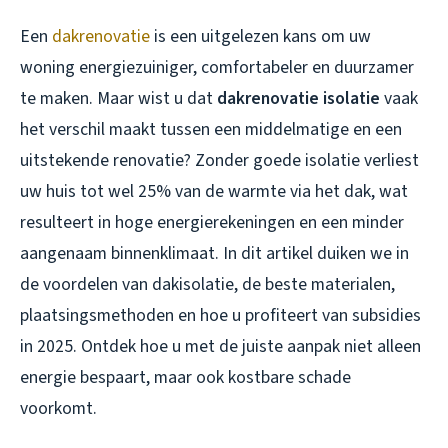
Een
dakrenovatie
is een uitgelezen kans om uw
woning energiezuiniger, comfortabeler en duurzamer
te maken. Maar wist u dat
dakrenovatie isolatie
vaak
het verschil maakt tussen een middelmatige en een
uitstekende renovatie? Zonder goede isolatie verliest
uw huis tot wel 25% van de warmte via het dak, wat
resulteert in hoge energierekeningen en een minder
aangenaam binnenklimaat. In dit artikel duiken we in
de voordelen van dakisolatie, de beste materialen,
plaatsingsmethoden en hoe u profiteert van subsidies
in 2025. Ontdek hoe u met de juiste aanpak niet alleen
energie bespaart, maar ook kostbare schade
voorkomt.