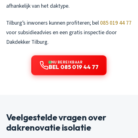
afhankelijk van het daktype.
Tilburg’s inwoners kunnen profiteren; bel
085 019 44 77
voor subsidieadvies en een gratis inspectie door
Dakdekker Tilburg.
NU BEREIKBAAR
BEL 085 019 44 77
Veelgestelde vragen over
dakrenovatie isolatie