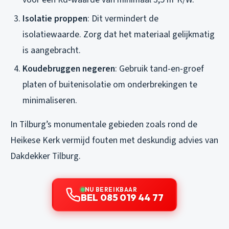
Isolatie proppen
: Dit vermindert de
isolatiewaarde. Zorg dat het materiaal gelijkmatig
is aangebracht.
Koudebruggen negeren
: Gebruik tand-en-groef
platen of buitenisolatie om onderbrekingen te
minimaliseren.
In Tilburg’s monumentale gebieden zoals rond de
Heikese Kerk vermijd fouten met deskundig advies van
Dakdekker Tilburg.
NU BEREIKBAAR
BEL 085 019 44 77