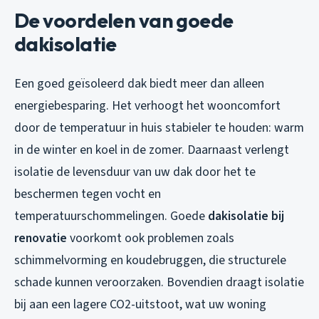
De voordelen van goede
dakisolatie
Een goed geïsoleerd dak biedt meer dan alleen
energiebesparing. Het verhoogt het wooncomfort
door de temperatuur in huis stabieler te houden: warm
in de winter en koel in de zomer. Daarnaast verlengt
isolatie de levensduur van uw dak door het te
beschermen tegen vocht en
temperatuurschommelingen. Goede
dakisolatie bij
renovatie
voorkomt ook problemen zoals
schimmelvorming en koudebruggen, die structurele
schade kunnen veroorzaken. Bovendien draagt isolatie
bij aan een lagere CO2-uitstoot, wat uw woning