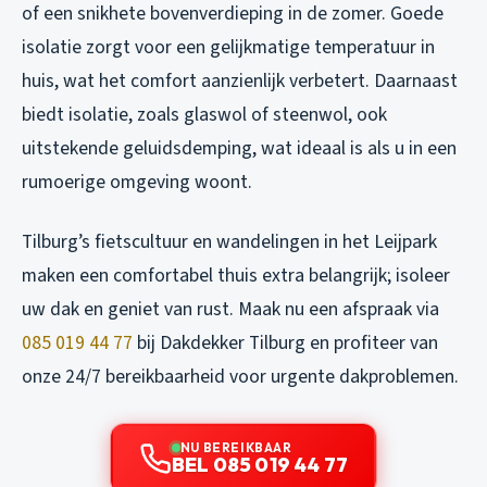
of een snikhete bovenverdieping in de zomer. Goede
isolatie zorgt voor een gelijkmatige temperatuur in
huis, wat het comfort aanzienlijk verbetert. Daarnaast
biedt isolatie, zoals glaswol of steenwol, ook
uitstekende geluidsdemping, wat ideaal is als u in een
rumoerige omgeving woont.
Tilburg’s fietscultuur en wandelingen in het Leijpark
maken een comfortabel thuis extra belangrijk; isoleer
uw dak en geniet van rust. Maak nu een afspraak via
085 019 44 77
bij Dakdekker Tilburg en profiteer van
onze 24/7 bereikbaarheid voor urgente dakproblemen.
NU BEREIKBAAR
BEL 085 019 44 77