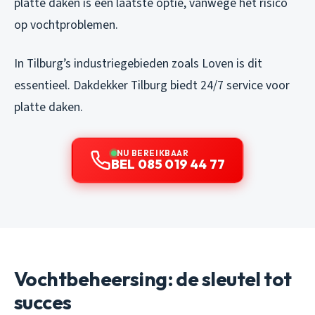
platte daken is een laatste optie, vanwege het risico
op vochtproblemen.
In Tilburg’s industriegebieden zoals Loven is dit
essentieel. Dakdekker Tilburg biedt 24/7 service voor
platte daken.
NU BEREIKBAAR
BEL 085 019 44 77
Vochtbeheersing: de sleutel tot
succes