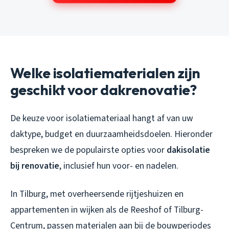
Welke isolatiematerialen zijn
geschikt voor dakrenovatie?
De keuze voor isolatiemateriaal hangt af van uw
daktype, budget en duurzaamheidsdoelen. Hieronder
bespreken we de populairste opties voor
dakisolatie
bij renovatie
, inclusief hun voor- en nadelen.
In Tilburg, met overheersende rijtjeshuizen en
appartementen in wijken als de Reeshof of Tilburg-
Centrum, passen materialen aan bij de bouwperiodes