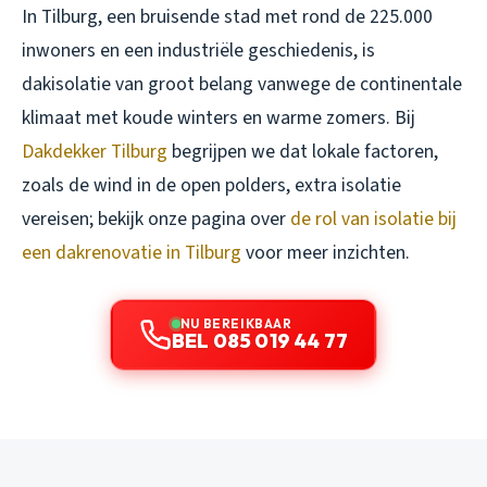
In Tilburg, een bruisende stad met rond de 225.000
inwoners en een industriële geschiedenis, is
dakisolatie van groot belang vanwege de continentale
klimaat met koude winters en warme zomers. Bij
Dakdekker Tilburg
begrijpen we dat lokale factoren,
zoals de wind in de open polders, extra isolatie
vereisen; bekijk onze pagina over
de rol van isolatie bij
een dakrenovatie in Tilburg
voor meer inzichten.
NU BEREIKBAAR
BEL 085 019 44 77