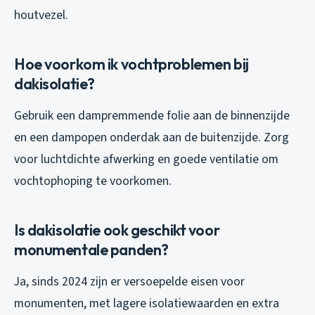
houtvezel.
Hoe voorkom ik vochtproblemen bij
dakisolatie?
Gebruik een dampremmende folie aan de binnenzijde
en een dampopen onderdak aan de buitenzijde. Zorg
voor luchtdichte afwerking en goede ventilatie om
vochtophoping te voorkomen.
Is dakisolatie ook geschikt voor
monumentale panden?
Ja, sinds 2024 zijn er versoepelde eisen voor
monumenten, met lagere isolatiewaarden en extra