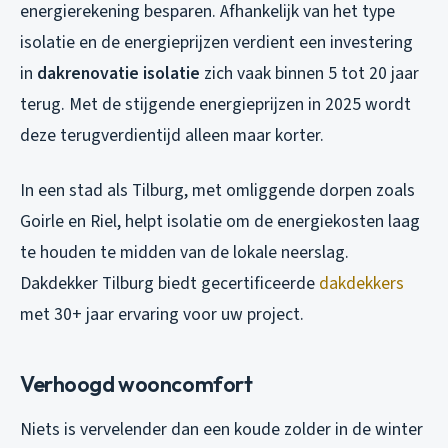
energierekening besparen. Afhankelijk van het type
isolatie en de energieprijzen verdient een investering
in
dakrenovatie isolatie
zich vaak binnen 5 tot 20 jaar
terug. Met de stijgende energieprijzen in 2025 wordt
deze terugverdientijd alleen maar korter.
In een stad als Tilburg, met omliggende dorpen zoals
Goirle en Riel, helpt isolatie om de energiekosten laag
te houden te midden van de lokale neerslag.
Dakdekker Tilburg biedt gecertificeerde
dakdekkers
met 30+ jaar ervaring voor uw project.
Verhoogd wooncomfort
Niets is vervelender dan een koude zolder in de winter