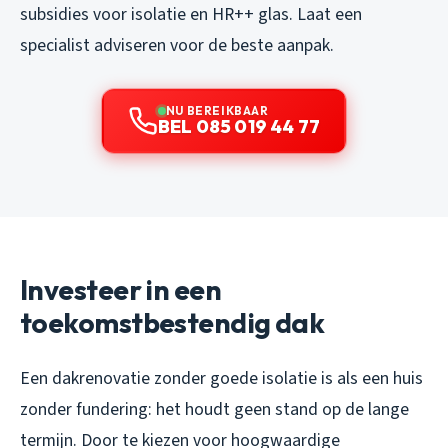
subsidies voor isolatie en HR++ glas. Laat een
specialist adviseren voor de beste aanpak.
NU BEREIKBAAR
BEL 085 019 44 77
Investeer in een
toekomstbestendig dak
Een dakrenovatie zonder goede isolatie is als een huis
zonder fundering: het houdt geen stand op de lange
termijn. Door te kiezen voor hoogwaardige