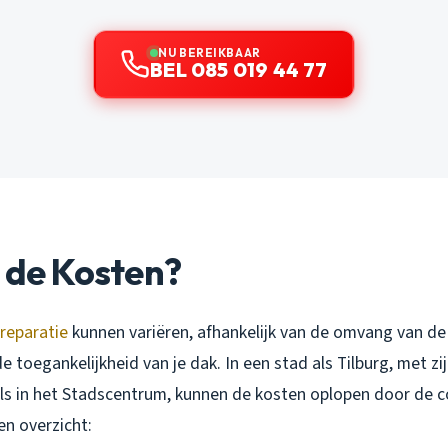
NU BEREIKBAAR
BEL 085 019 44 77
 de Kosten?
reparatie
kunnen variëren, afhankelijk van de omvang van de
 toegankelijkheid van je dak. In een stad als Tilburg, met zi
ls in het Stadscentrum, kunnen de kosten oplopen door de c
en overzicht: