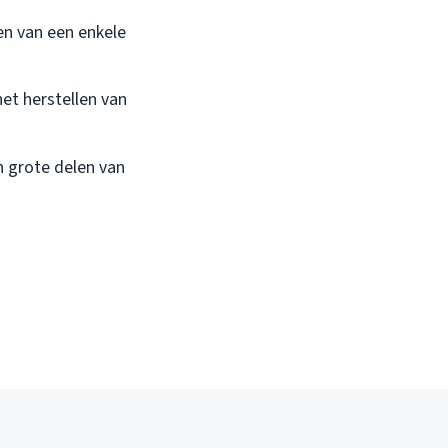
en van een enkele
et herstellen van
n grote delen van