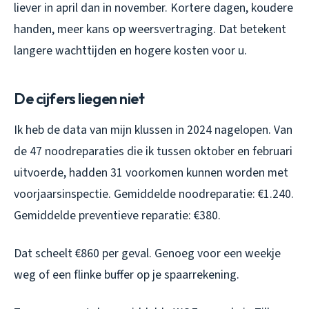
liever in april dan in november. Kortere dagen, koudere
handen, meer kans op weersvertraging. Dat betekent
langere wachttijden en hogere kosten voor u.
De cijfers liegen niet
Ik heb de data van mijn klussen in 2024 nagelopen. Van
de 47 noodreparaties die ik tussen oktober en februari
uitvoerde, hadden 31 voorkomen kunnen worden met
voorjaarsinspectie. Gemiddelde noodreparatie: €1.240.
Gemiddelde preventieve reparatie: €380.
Dat scheelt €860 per geval. Genoeg voor een weekje
weg of een flinke buffer op je spaarrekening.