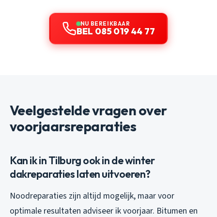
NU BEREIKBAAR
BEL 085 019 44 77
Veelgestelde vragen over
voorjaarsreparaties
Kan ik in Tilburg ook in de winter
dakreparaties laten uitvoeren?
Noodreparaties zijn altijd mogelijk, maar voor
optimale resultaten adviseer ik voorjaar. Bitumen en