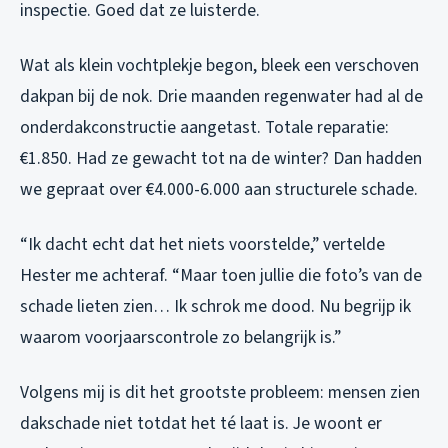
inspectie. Goed dat ze luisterde.
Wat als klein vochtplekje begon, bleek een verschoven
dakpan bij de nok. Drie maanden regenwater had al de
onderdakconstructie aangetast. Totale reparatie:
€1.850. Had ze gewacht tot na de winter? Dan hadden
we gepraat over €4.000-6.000 aan structurele schade.
“Ik dacht echt dat het niets voorstelde,” vertelde
Hester me achteraf. “Maar toen jullie die foto’s van de
schade lieten zien… Ik schrok me dood. Nu begrijp ik
waarom voorjaarscontrole zo belangrijk is.”
Volgens mij is dit het grootste probleem: mensen zien
dakschade niet totdat het té laat is. Je woont er