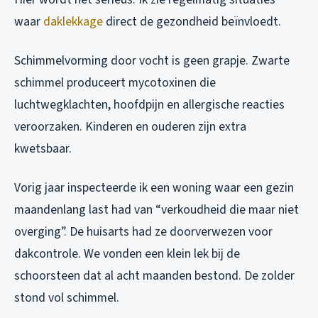
waar
daklekkage
direct de gezondheid beïnvloedt.
Schimmelvorming door vocht is geen grapje. Zwarte
schimmel produceert mycotoxinen die
luchtwegklachten, hoofdpijn en allergische reacties
veroorzaken. Kinderen en ouderen zijn extra
kwetsbaar.
Vorig jaar inspecteerde ik een woning waar een gezin
maandenlang last had van “verkoudheid die maar niet
overging”. De huisarts had ze doorverwezen voor
dakcontrole. We vonden een klein lek bij de
schoorsteen dat al acht maanden bestond. De zolder
stond vol schimmel.