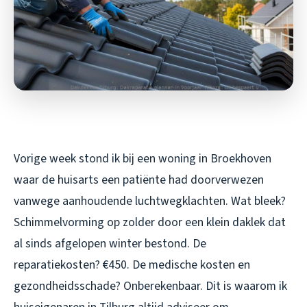
Vorige week stond ik bij een woning in Broekhoven
waar de huisarts een patiënte had doorverwezen
vanwege aanhoudende luchtwegklachten. Wat bleek?
Schimmelvorming op zolder door een klein daklek dat
al sinds afgelopen winter bestond. De
reparatiekosten? €450. De medische kosten en
gezondheidsschade? Onberekenbaar. Dit is waarom ik