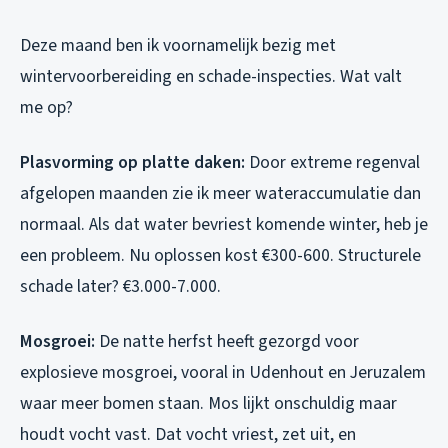
Deze maand ben ik voornamelijk bezig met
wintervoorbereiding en schade-inspecties. Wat valt
me op?
Plasvorming op platte daken:
Door extreme regenval
afgelopen maanden zie ik meer wateraccumulatie dan
normaal. Als dat water bevriest komende winter, heb je
een probleem. Nu oplossen kost €300-600. Structurele
schade later? €3.000-7.000.
Mosgroei:
De natte herfst heeft gezorgd voor
explosieve mosgroei, vooral in Udenhout en Jeruzalem
waar meer bomen staan. Mos lijkt onschuldig maar
houdt vocht vast. Dat vocht vriest, zet uit, en