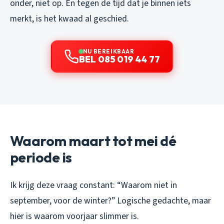
onder, niet op. En tegen de tijd dat je binnen iets
merkt, is het kwaad al geschied.
NU BEREIKBAAR
BEL 085 019 44 77
Waarom maart tot mei dé
periode is
Ik krijg deze vraag constant: “Waarom niet in
september, voor de winter?” Logische gedachte, maar
hier is waarom voorjaar slimmer is.