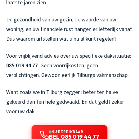
laatste jaren zien.
De gezondheid van uw gezin, de waarde van uw
woning, en uw financiële rust hangen er letterlijk vanaf.
Dus waarom uitstellen wat u nu al kunt regelen?
Voor vrijblijvend advies over uw specifieke daksituatie:
085 019 44 77
. Geen voorrijkosten, geen
verplichtingen. Gewoon eerlijk Tilburgs vakmanschap.
Want zoals we in Tilburg zeggen: beter ten halve
gekeerd dan ten hele gedwaald. En dat geldt zeker
voor uw dak.
NU BEREIKBAAR
BEL 085 019 44 77