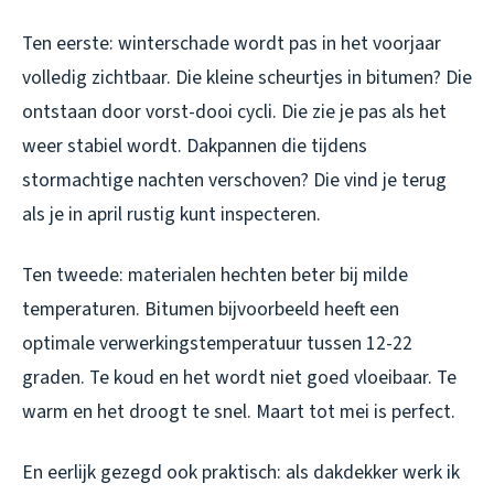
Ten eerste: winterschade wordt pas in het voorjaar
volledig zichtbaar. Die kleine scheurtjes in bitumen? Die
ontstaan door vorst-dooi cycli. Die zie je pas als het
weer stabiel wordt. Dakpannen die tijdens
stormachtige nachten verschoven? Die vind je terug
als je in april rustig kunt inspecteren.
Ten tweede: materialen hechten beter bij milde
temperaturen. Bitumen bijvoorbeeld heeft een
optimale verwerkingstemperatuur tussen 12-22
graden. Te koud en het wordt niet goed vloeibaar. Te
warm en het droogt te snel. Maart tot mei is perfect.
En eerlijk gezegd ook praktisch: als dakdekker werk ik