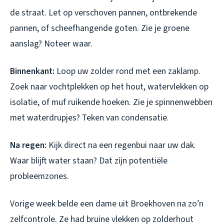
de straat. Let op verschoven pannen, ontbrekende
pannen, of scheefhangende goten. Zie je groene
aanslag? Noteer waar.
Binnenkant:
Loop uw zolder rond met een zaklamp.
Zoek naar vochtplekken op het hout, watervlekken op
isolatie, of muf ruikende hoeken. Zie je spinnenwebben
met waterdrupjes? Teken van condensatie.
Na regen:
Kijk direct na een regenbui naar uw dak.
Waar blijft water staan? Dat zijn potentiële
probleemzones.
Vorige week belde een dame uit Broekhoven na zo’n
zelfcontrole. Ze had bruine vlekken op zolderhout