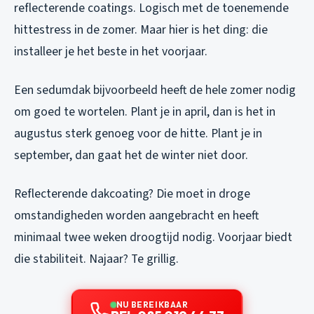
reflecterende coatings. Logisch met de toenemende
hittestress in de zomer. Maar hier is het ding: die
installeer je het beste in het voorjaar.
Een sedumdak bijvoorbeeld heeft de hele zomer nodig
om goed te wortelen. Plant je in april, dan is het in
augustus sterk genoeg voor de hitte. Plant je in
september, dan gaat het de winter niet door.
Reflecterende dakcoating? Die moet in droge
omstandigheden worden aangebracht en heeft
minimaal twee weken droogtijd nodig. Voorjaar biedt
die stabiliteit. Najaar? Te grillig.
NU BEREIKBAAR