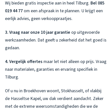
Wij bieden gratis inspectie aan in heel Tilburg.
Bel 085
019 44 77
om een afspraak in te plannen. U krijgt een
eerlijk advies, geen verkooppraatjes.
3. Vraag naar onze 10 jaar garantie
op uitgevoerde
werkzaamheden. Dat geeft u zekerheid dat het goed is
gedaan.
4. Vergelijk offertes
maar let niet alleen op prijs. Vraag
naar materialen, garanties en ervaring specifiek in
Tilburg.
Of u nu in Broekhoven woont, Stokhasselt, of vlakbij
de Hasseltse Kapel, uw dak verdient aandacht. Zeker
met de extreme weersomstandigheden die we de