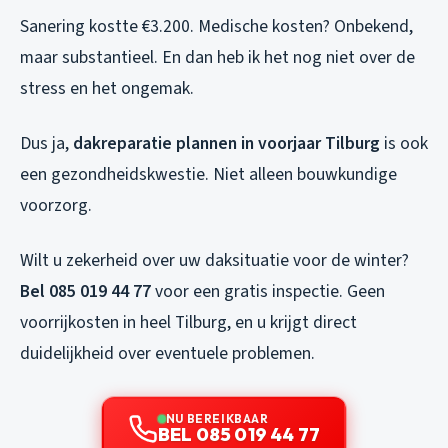
Sanering kostte €3.200. Medische kosten? Onbekend,
maar substantieel. En dan heb ik het nog niet over de
stress en het ongemak.
Dus ja,
dakreparatie plannen in voorjaar Tilburg
is ook
een gezondheidskwestie. Niet alleen bouwkundige
voorzorg.
Wilt u zekerheid over uw daksituatie voor de winter?
Bel 085 019 44 77
voor een gratis inspectie. Geen
voorrijkosten in heel Tilburg, en u krijgt direct
duidelijkheid over eventuele problemen.
NU BEREIKBAAR
BEL 085 019 44 77