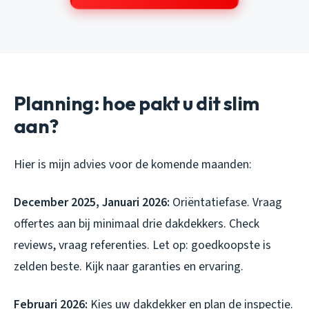
Planning: hoe pakt u dit slim
aan?
Hier is mijn advies voor de komende maanden:
December 2025, Januari 2026:
Oriëntatiefase. Vraag
offertes aan bij minimaal drie dakdekkers. Check
reviews, vraag referenties. Let op: goedkoopste is
zelden beste. Kijk naar garanties en ervaring.
Februari 2026:
Kies uw dakdekker en plan de inspectie.