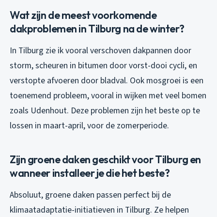
Wat zijn de meest voorkomende
dakproblemen in Tilburg na de winter?
In Tilburg zie ik vooral verschoven dakpannen door
storm, scheuren in bitumen door vorst-dooi cycli, en
verstopte afvoeren door bladval. Ook mosgroei is een
toenemend probleem, vooral in wijken met veel bomen
zoals Udenhout. Deze problemen zijn het beste op te
lossen in maart-april, voor de zomerperiode.
Zijn groene daken geschikt voor Tilburg en
wanneer installeer je die het beste?
Absoluut, groene daken passen perfect bij de
klimaatadaptatie-initiatieven in Tilburg. Ze helpen