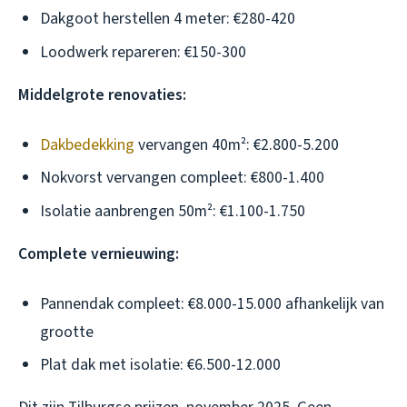
Dakgoot herstellen 4 meter: €280-420
Loodwerk repareren: €150-300
Middelgrote renovaties:
Dakbedekking
vervangen 40m²: €2.800-5.200
Nokvorst vervangen compleet: €800-1.400
Isolatie aanbrengen 50m²: €1.100-1.750
Complete vernieuwing:
Pannendak compleet: €8.000-15.000 afhankelijk van
grootte
Plat dak met isolatie: €6.500-12.000