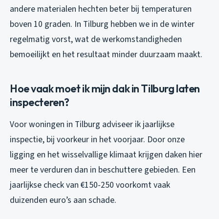
andere materialen hechten beter bij temperaturen
boven 10 graden. In Tilburg hebben we in de winter
regelmatig vorst, wat de werkomstandigheden
bemoeilijkt en het resultaat minder duurzaam maakt.
Hoe vaak moet ik mijn dak in Tilburg laten
inspecteren?
Voor woningen in Tilburg adviseer ik jaarlijkse
inspectie, bij voorkeur in het voorjaar. Door onze
ligging en het wisselvallige klimaat krijgen daken hier
meer te verduren dan in beschuttere gebieden. Een
jaarlijkse check van €150-250 voorkomt vaak
duizenden euro’s aan schade.