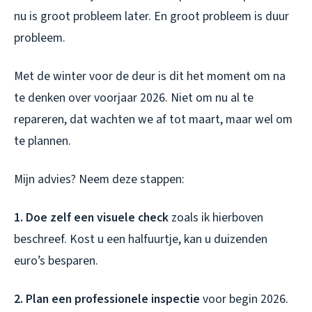
nu is groot probleem later. En groot probleem is duur
probleem.
Met de winter voor de deur is dit het moment om na
te denken over voorjaar 2026. Niet om nu al te
repareren, dat wachten we af tot maart, maar wel om
te plannen.
Mijn advies? Neem deze stappen:
1. Doe zelf een visuele check
zoals ik hierboven
beschreef. Kost u een halfuurtje, kan u duizenden
euro’s besparen.
2. Plan een professionele inspectie
voor begin 2026.