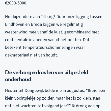
€2000-5000.
Het bijzondere aan Tilburg? Door onze ligging tussen
Eindhoven en Breda krijgen we regelmatig
westenwind mee vanaf de kust, gecombineerd met
continentale invloeden vanuit het oosten. Dat
betekent temperatuurschommelingen waar
dakmateriaal niet van houdt.
De verborgen kosten van uitgesteld
onderhoud
Hester uit Dongewijk belde me in augustus. “Ik zie een
klein vochtplekje op zolder, maar het is zo klein. Kan
dat niet wachten tot volgend jaar?” Ik drong aan op