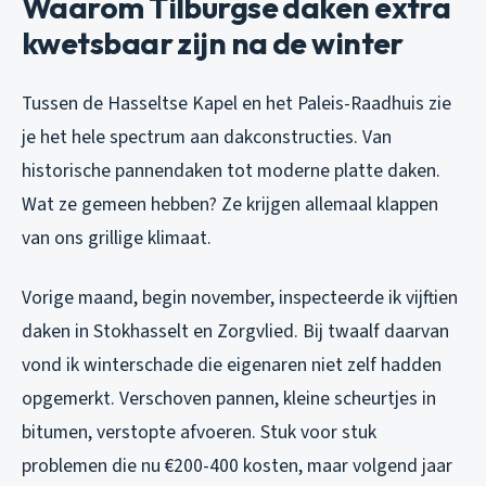
Waarom Tilburgse daken extra
kwetsbaar zijn na de winter
Tussen de Hasseltse Kapel en het Paleis-Raadhuis zie
je het hele spectrum aan dakconstructies. Van
historische pannendaken tot moderne platte daken.
Wat ze gemeen hebben? Ze krijgen allemaal klappen
van ons grillige klimaat.
Vorige maand, begin november, inspecteerde ik vijftien
daken in Stokhasselt en Zorgvlied. Bij twaalf daarvan
vond ik winterschade die eigenaren niet zelf hadden
opgemerkt. Verschoven pannen, kleine scheurtjes in
bitumen, verstopte afvoeren. Stuk voor stuk
problemen die nu €200-400 kosten, maar volgend jaar