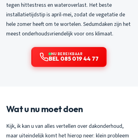
tegen hittestress en wateroverlast. Het beste
installatietijdstip is april-mei, zodat de vegetatie de
hele zomer heeft om te wortelen. Sedumdaken zijn het
meest onderhoudsvriendelijk voor ons klimaat.
NU BEREIKBAAR
BEL 085 019 44 77
Wat u nu moet doen
Kijk, ik kan u van alles vertellen over dakonderhoud,
maar uiteindelijk komt het hierop neer: klein probleem