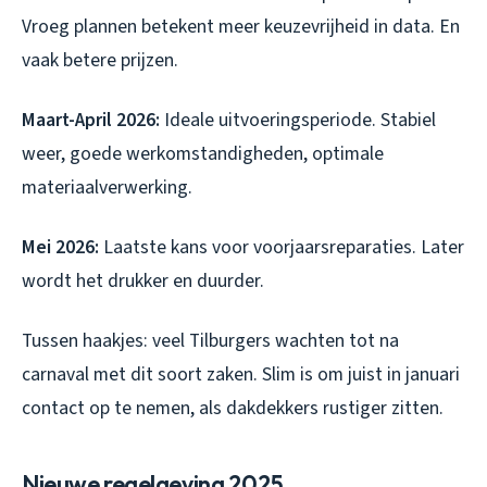
Vroeg plannen betekent meer keuzevrijheid in data. En
vaak betere prijzen.
Maart-April 2026:
Ideale uitvoeringsperiode. Stabiel
weer, goede werkomstandigheden, optimale
materiaalverwerking.
Mei 2026:
Laatste kans voor voorjaarsreparaties. Later
wordt het drukker en duurder.
Tussen haakjes: veel Tilburgers wachten tot na
carnaval met dit soort zaken. Slim is om juist in januari
contact op te nemen, als dakdekkers rustiger zitten.
Nieuwe regelgeving 2025