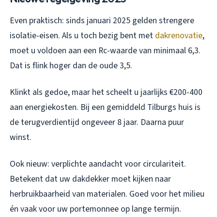
Even praktisch: sinds januari 2025 gelden strengere
isolatie-eisen. Als u toch bezig bent met
dakrenovatie
,
moet u voldoen aan een Rc-waarde van minimaal 6,3.
Dat is flink hoger dan de oude 3,5.
Klinkt als gedoe, maar het scheelt u jaarlijks €200-400
aan energiekosten. Bij een gemiddeld Tilburgs huis is
de terugverdientijd ongeveer 8 jaar. Daarna puur
winst.
Ook nieuw: verplichte aandacht voor circulariteit.
Betekent dat uw dakdekker moet kijken naar
herbruikbaarheid van materialen. Goed voor het milieu
én vaak voor uw portemonnee op lange termijn.