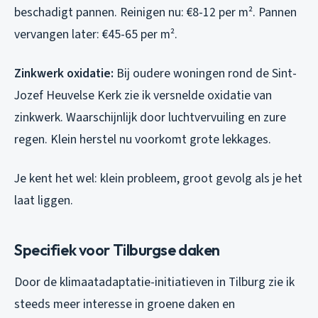
beschadigt pannen. Reinigen nu: €8-12 per m². Pannen
vervangen later: €45-65 per m².
Zinkwerk oxidatie:
Bij oudere woningen rond de Sint-
Jozef Heuvelse Kerk zie ik versnelde oxidatie van
zinkwerk. Waarschijnlijk door luchtvervuiling en zure
regen. Klein herstel nu voorkomt grote lekkages.
Je kent het wel: klein probleem, groot gevolg als je het
laat liggen.
Specifiek voor Tilburgse daken
Door de klimaatadaptatie-initiatieven in Tilburg zie ik
steeds meer interesse in groene daken en