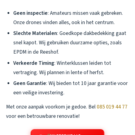
Geen inspectie
: Amateurs missen vaak gebreken.
Onze drones vinden alles, ook in het centrum.
Slechte Materialen
: Goedkope dakbedekking gaat
snel kapot. Wij gebruiken duurzame opties, zoals
EPDM in de Reeshof.
Verkeerde Timing
: Winterklussen leiden tot
vertraging. Wij plannen in lente of herfst.
Geen Garantie
: Wij bieden tot 10 jaar garantie voor
een veilige investering.
Met onze aanpak voorkom je gedoe. Bel
085 019 44 77
voor een betrouwbare renovatie!