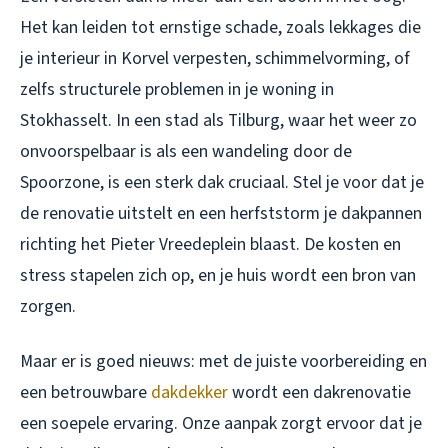
Het kan leiden tot ernstige schade, zoals lekkages die
je interieur in Korvel verpesten, schimmelvorming, of
zelfs structurele problemen in je woning in
Stokhasselt. In een stad als Tilburg, waar het weer zo
onvoorspelbaar is als een wandeling door de
Spoorzone, is een sterk dak cruciaal. Stel je voor dat je
de renovatie uitstelt en een herfststorm je dakpannen
richting het Pieter Vreedeplein blaast. De kosten en
stress stapelen zich op, en je huis wordt een bron van
zorgen.
Maar er is goed nieuws: met de juiste voorbereiding en
een betrouwbare
dakdekker
wordt een dakrenovatie
een soepele ervaring. Onze aanpak zorgt ervoor dat je