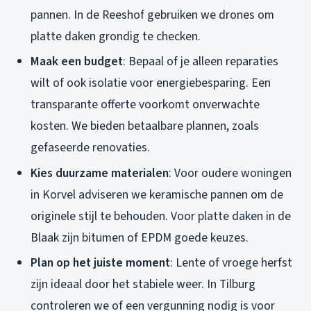
pannen. In de Reeshof gebruiken we drones om
platte daken grondig te checken.
Maak een budget
: Bepaal of je alleen reparaties
wilt of ook isolatie voor energiebesparing. Een
transparante offerte voorkomt onverwachte
kosten. We bieden betaalbare plannen, zoals
gefaseerde renovaties.
Kies duurzame materialen
: Voor oudere woningen
in Korvel adviseren we keramische pannen om de
originele stijl te behouden. Voor platte daken in de
Blaak zijn bitumen of EPDM goede keuzes.
Plan op het juiste moment
: Lente of vroege herfst
zijn ideaal door het stabiele weer. In Tilburg
controleren we of een vergunning nodig is voor