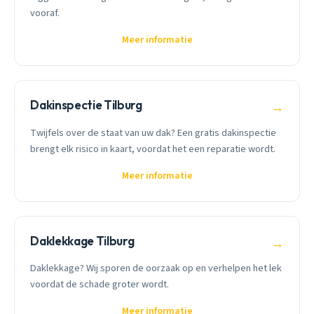
vooraf.
Meer informatie
Dakinspectie Tilburg
→
Twijfels over de staat van uw dak? Een gratis dakinspectie
brengt elk risico in kaart, voordat het een reparatie wordt.
Meer informatie
Daklekkage Tilburg
→
Daklekkage? Wij sporen de oorzaak op en verhelpen het lek
voordat de schade groter wordt.
Meer informatie