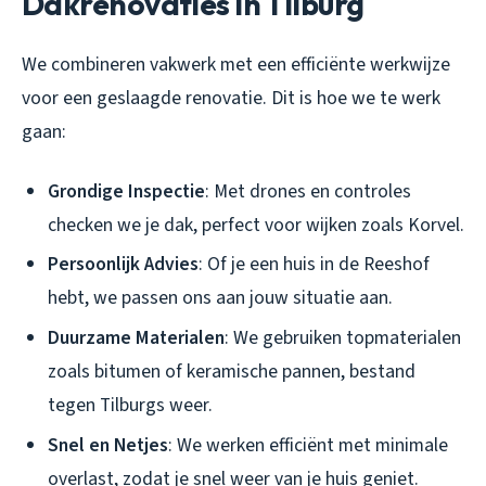
Dakrenovaties in Tilburg
We combineren vakwerk met een efficiënte werkwijze
voor een geslaagde renovatie. Dit is hoe we te werk
gaan:
Grondige Inspectie
: Met drones en controles
checken we je dak, perfect voor wijken zoals Korvel.
Persoonlijk Advies
: Of je een huis in de Reeshof
hebt, we passen ons aan jouw situatie aan.
Duurzame Materialen
: We gebruiken topmaterialen
zoals bitumen of keramische pannen, bestand
tegen Tilburgs weer.
Snel en Netjes
: We werken efficiënt met minimale
overlast, zodat je snel weer van je huis geniet.