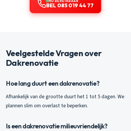
NU BEREIKBAAR
BEL 085 019 44 77
Veelgestelde Vragen over
Dakrenovatie
Hoe lang duurt een dakrenovatie?
Afhankelijk van de grootte duurt het 1 tot 5 dagen. We
plannen slim om overlast te beperken.
Is een dakrenovatie milieuvriendelijk?