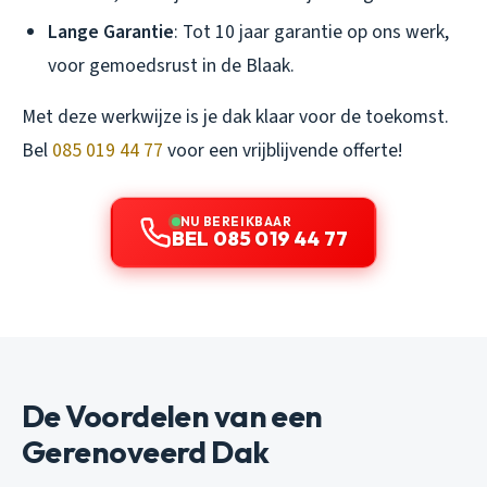
Lange Garantie
: Tot 10 jaar garantie op ons werk,
voor gemoedsrust in de Blaak.
Met deze werkwijze is je dak klaar voor de toekomst.
Bel
085 019 44 77
voor een vrijblijvende offerte!
NU BEREIKBAAR
BEL 085 019 44 77
De Voordelen van een
Gerenoveerd Dak