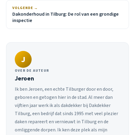
VOLGENDE →
Dakonderhoud in Tilburg: De rol van een grondige
inspectie
J
OVER DE AUTEUR
Jeroen
Ik ben Jeroen, een echte Tilburger door en door,
geboren en getogen hier in de stad. Al meer dan
vijftien jaar werk ik als dakdekker bij Dakdekker
Tilburg, een bedrijf dat sinds 1995 met veel plezier
daken repareert en vernieuwt in Tilburg en de
omliggende dorpen. Ik ken deze plek als mijn