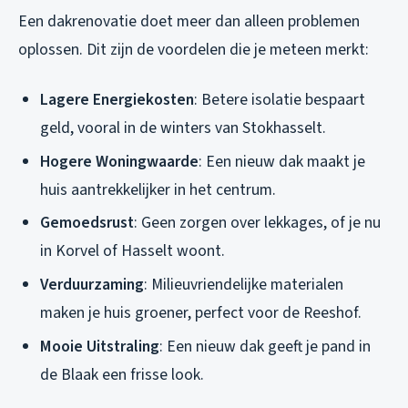
Een dakrenovatie doet meer dan alleen problemen
oplossen. Dit zijn de voordelen die je meteen merkt:
Lagere Energiekosten
: Betere isolatie bespaart
geld, vooral in de winters van Stokhasselt.
Hogere Woningwaarde
: Een nieuw dak maakt je
huis aantrekkelijker in het centrum.
Gemoedsrust
: Geen zorgen over lekkages, of je nu
in Korvel of Hasselt woont.
Verduurzaming
: Milieuvriendelijke materialen
maken je huis groener, perfect voor de Reeshof.
Mooie Uitstraling
: Een nieuw dak geeft je pand in
de Blaak een frisse look.