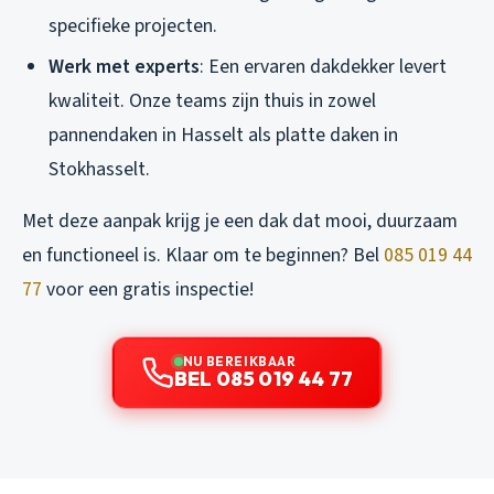
specifieke projecten.
Werk met experts
: Een ervaren dakdekker levert
kwaliteit. Onze teams zijn thuis in zowel
pannendaken in Hasselt als platte daken in
Stokhasselt.
Met deze aanpak krijg je een dak dat mooi, duurzaam
en functioneel is. Klaar om te beginnen? Bel
085 019 44
77
voor een gratis inspectie!
NU BEREIKBAAR
BEL 085 019 44 77