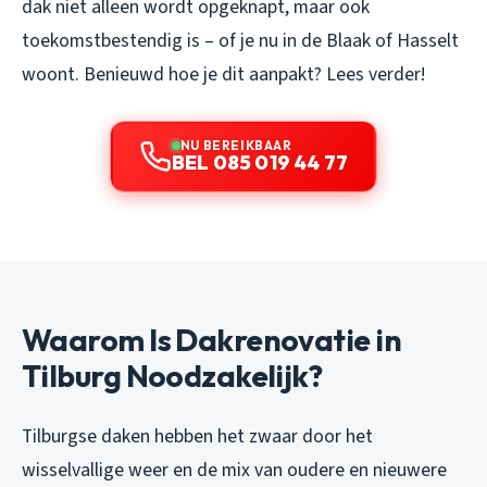
dak niet alleen wordt opgeknapt, maar ook
toekomstbestendig is – of je nu in de Blaak of Hasselt
woont. Benieuwd hoe je dit aanpakt? Lees verder!
NU BEREIKBAAR
BEL 085 019 44 77
Waarom Is Dakrenovatie in
Tilburg Noodzakelijk?
Tilburgse daken hebben het zwaar door het
wisselvallige weer en de mix van oudere en nieuwere