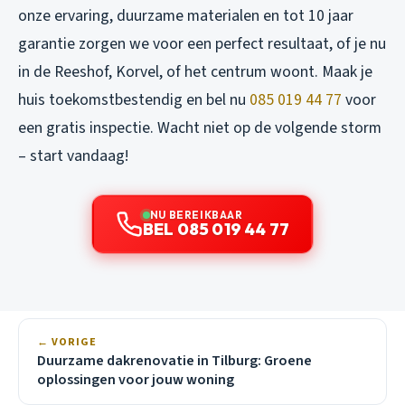
onze ervaring, duurzame materialen en tot 10 jaar
garantie zorgen we voor een perfect resultaat, of je nu
in de Reeshof, Korvel, of het centrum woont. Maak je
huis toekomstbestendig en bel nu
085 019 44 77
voor
een gratis inspectie. Wacht niet op de volgende storm
– start vandaag!
NU BEREIKBAAR
BEL 085 019 44 77
← VORIGE
Duurzame dakrenovatie in Tilburg: Groene
oplossingen voor jouw woning