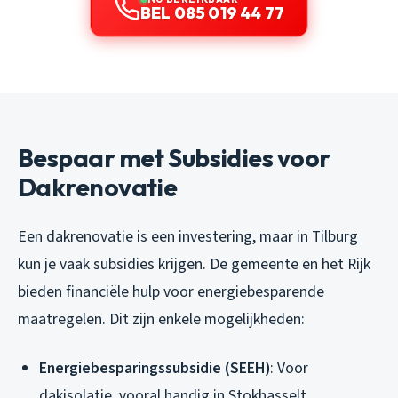
BEL 085 019 44 77
Bespaar met Subsidies voor
Dakrenovatie
Een dakrenovatie is een investering, maar in Tilburg
kun je vaak subsidies krijgen. De gemeente en het Rijk
bieden financiële hulp voor energiebesparende
maatregelen. Dit zijn enkele mogelijkheden:
Energiebesparingssubsidie (SEEH)
: Voor
dakisolatie, vooral handig in Stokhasselt.