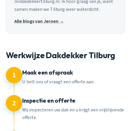
mrdakdekkertilburg.nl. Ik hoor graag van je, want
samen maken we Tilburg weer waterdicht.
Alle blogs van Jeroen →
Werkwijze Dakdekker Tilburg
Maak een afspraak
1
U belt ons of vraagt een offerte aan.
Inspectie en offerte
2
Wij inspecteren uw dak en u krijgt een vrijblijvende
offerte.