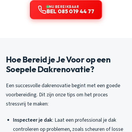
NU BEREIKBAAR
BEL 085 019 44 77
Hoe Bereid je Je Voor op een
Soepele Dakrenovatie?
Een succesvolle dakrenovatie begint met een goede
voorbereiding. Dit zijn onze tips om het proces
stressvrij te maken:
Inspecteer je dak
: Laat een professional je dak
controleren op problemen, zoals scheuren of losse