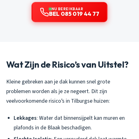
NU BEREIKBAAR
BEL 085 019 44 77
Wat Zijn de Risico’s van Uitstel?
Kleine gebreken aan je dak kunnen snel grote
problemen worden als je ze negeert. Dit zijn
veelvoorkomende risico’s in Tilburgse huizen:
Lekkages
: Water dat binnensijpelt kan muren en
plafonds in de Blaak beschadigen.