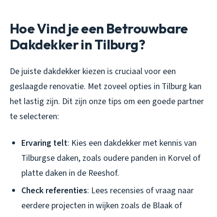
Hoe Vind je een Betrouwbare
Dakdekker in Tilburg?
De juiste dakdekker kiezen is cruciaal voor een
geslaagde renovatie. Met zoveel opties in Tilburg kan
het lastig zijn. Dit zijn onze tips om een goede partner
te selecteren:
Ervaring telt
: Kies een dakdekker met kennis van
Tilburgse daken, zoals oudere panden in Korvel of
platte daken in de Reeshof.
Check referenties
: Lees recensies of vraag naar
eerdere projecten in wijken zoals de Blaak of