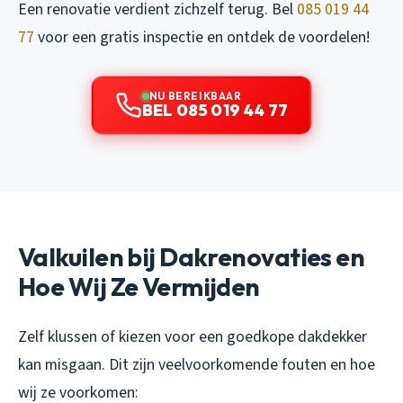
Een renovatie verdient zichzelf terug. Bel
085 019 44
77
voor een gratis inspectie en ontdek de voordelen!
NU BEREIKBAAR
BEL 085 019 44 77
Valkuilen bij Dakrenovaties en
Hoe Wij Ze Vermijden
Zelf klussen of kiezen voor een goedkope dakdekker
kan misgaan. Dit zijn veelvoorkomende fouten en hoe
wij ze voorkomen: