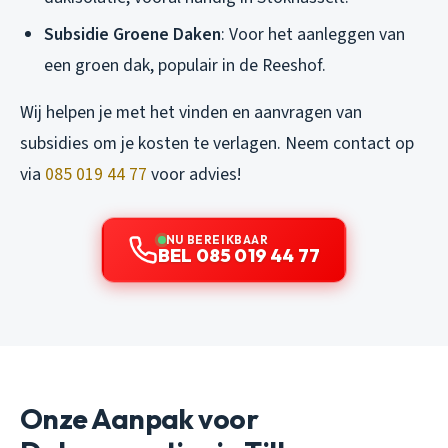
Subsidie Groene Daken
: Voor het aanleggen van
een groen dak, populair in de Reeshof.
Wij helpen je met het vinden en aanvragen van
subsidies om je kosten te verlagen. Neem contact op
via
085 019 44 77
voor advies!
NU BEREIKBAAR
BEL 085 019 44 77
Onze Aanpak voor