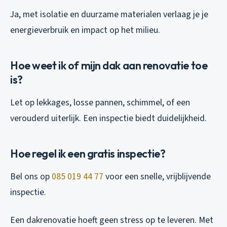
Ja, met isolatie en duurzame materialen verlaag je je
energieverbruik en impact op het milieu.
Hoe weet ik of mijn dak aan renovatie toe
is?
Let op lekkages, losse pannen, schimmel, of een
verouderd uiterlijk. Een inspectie biedt duidelijkheid.
Hoe regel ik een gratis inspectie?
Bel ons op
085 019 44 77
voor een snelle, vrijblijvende
inspectie.
Een dakrenovatie hoeft geen stress op te leveren. Met