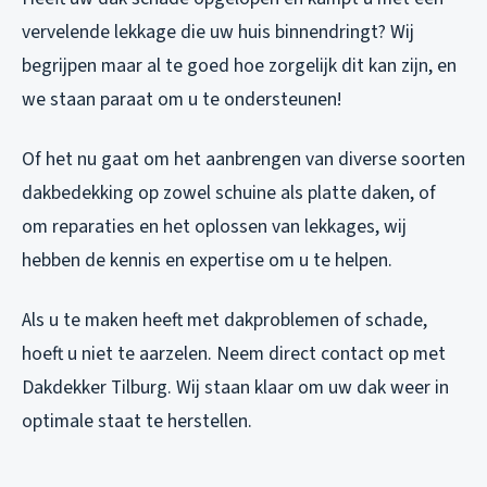
vervelende lekkage die uw huis binnendringt? Wij
begrijpen maar al te goed hoe zorgelijk dit kan zijn, en
we staan paraat om u te ondersteunen!
Of het nu gaat om het aanbrengen van diverse soorten
dakbedekking op zowel schuine als platte daken, of
om reparaties en het oplossen van lekkages, wij
hebben de kennis en expertise om u te helpen.
Als u te maken heeft met dakproblemen of schade,
hoeft u niet te aarzelen. Neem direct contact op met
Dakdekker Tilburg. Wij staan klaar om uw dak weer in
optimale staat te herstellen.