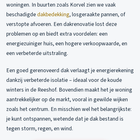
woningen. In buurten zoals Korvel zien we vaak
beschadigde
dakbedekking
, losgeraakte pannen, of
verstopte afvoeren. Een dakrenovatie lost deze
problemen op en biedt extra voordelen: een
energiezuiniger huis, een hogere verkoopwaarde, en
een verbeterde uitstraling.
Een goed gerenoveerd dak verlaagt je energierekening
dankzij verbeterde isolatie – ideaal voor de koude
winters in de Reeshof. Bovendien maakt het je woning
aantrekkelijker op de markt, vooral in gewilde wijken
zoals het centrum. En misschien wel het belangrijkste:
je kunt ontspannen, wetende dat je dak bestand is
tegen storm, regen, en wind.