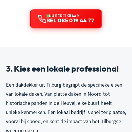
NU BEREIKBAAR
BEL 085 019 44 77
3. Kies een lokale professional
Een dakdekker uit Tilburg begrijpt de specifieke eisen
van lokale daken. Van platte daken in Noord tot
historische panden in de Heuvel, elke buurt heeft
unieke kenmerken. Een lokaal bedrijf is snel ter plaatse,
vooral bij spoed, en kent de impact van het Tilburgse
weer op daken.