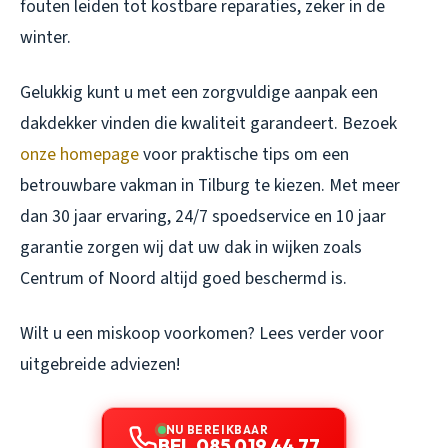
fouten leiden tot kostbare reparaties, zeker in de
winter.
Gelukkig kunt u met een zorgvuldige aanpak een
dakdekker vinden die kwaliteit garandeert. Bezoek
onze homepage
voor praktische tips om een
betrouwbare vakman in Tilburg te kiezen. Met meer
dan 30 jaar ervaring, 24/7 spoedservice en 10 jaar
garantie zorgen wij dat uw dak in wijken zoals
Centrum of Noord altijd goed beschermd is.
Wilt u een miskoop voorkomen? Lees verder voor
uitgebreide adviezen!
NU BEREIKBAAR
BEL 085 019 44 77