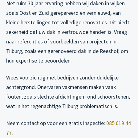
Met ruim 30 jaar ervaring hebben wij daken in wijken
zoals Oost en Zuid gerepareerd en vernieuwd, van
kleine herstellingen tot volledige renovaties. Dit biedt
zekerheid dat uw dak in vertrouwde handen is. Vraag
naar referenties of voorbeelden van projecten in
Tilburg, zoals een gerenoveerd dak in de Reeshof, om
hun expertise te beoordelen.
Wees voorzichtig met bedrijven zonder duidelijke
achtergrond. Onervaren vakmensen maken vaak
fouten, zoals slechte afdichtingen rond schoorstenen,
wat in het regenachtige Tilburg problematisch is.
Neem contact op voor een gratis inspectie:
085 019 44
77
.