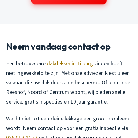
Neem vandaag contact op
Een betrouwbare
dakdekker in Tilburg
vinden hoeft
niet ingewikkeld te zijn. Met onze adviezen kiest u een
vakman die uw dak duurzaam beschermt. Of u nu in de
Reeshof, Noord of Centrum woont, wij bieden snelle
service, gratis inspecties en 10 jaar garantie.
Wacht niet tot een kleine lekkage een groot probleem
wordt. Neem contact op voor een gratis inspectie via
085 019 44 77
en laat ons uw dak in optimale staat