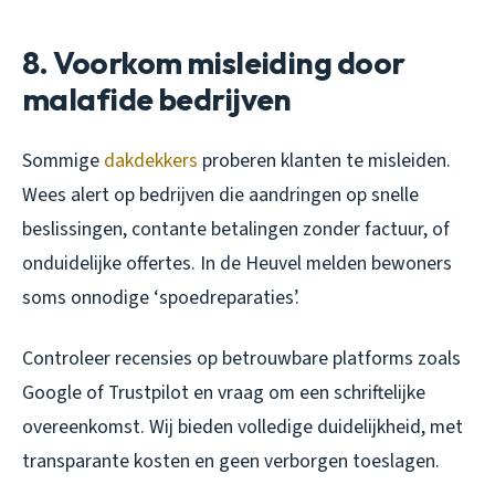
8. Voorkom misleiding door
malafide bedrijven
Sommige
dakdekkers
proberen klanten te misleiden.
Wees alert op bedrijven die aandringen op snelle
beslissingen, contante betalingen zonder factuur, of
onduidelijke offertes. In de Heuvel melden bewoners
soms onnodige ‘spoedreparaties’.
Controleer recensies op betrouwbare platforms zoals
Google of Trustpilot en vraag om een schriftelijke
overeenkomst. Wij bieden volledige duidelijkheid, met
transparante kosten en geen verborgen toeslagen.