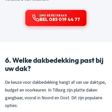
NU BEREIKBAAR
BEL 085 019 44 77
6. Welke dakbedekking past bij
uw dak?
De keuze voor dakbedekking hangt af van uw daktype,
budget en voorkeuren. In Tilburg zijn platte daken
gangbaar, vooral in Noord en Oost. Dit zijn populaire
opties: