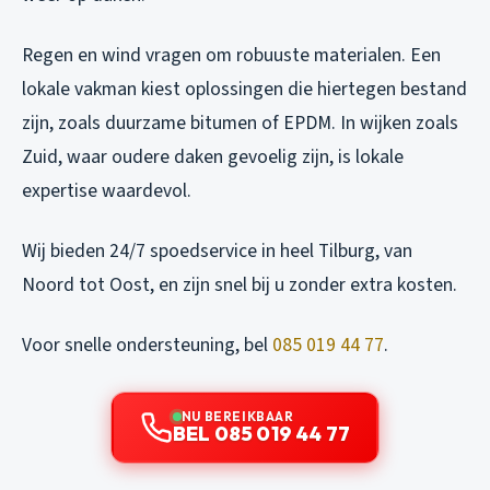
Regen en wind vragen om robuuste materialen. Een
lokale vakman kiest oplossingen die hiertegen bestand
zijn, zoals duurzame bitumen of EPDM. In wijken zoals
Zuid, waar oudere daken gevoelig zijn, is lokale
expertise waardevol.
Wij bieden 24/7 spoedservice in heel Tilburg, van
Noord tot Oost, en zijn snel bij u zonder extra kosten.
Voor snelle ondersteuning, bel
085 019 44 77
.
NU BEREIKBAAR
BEL 085 019 44 77