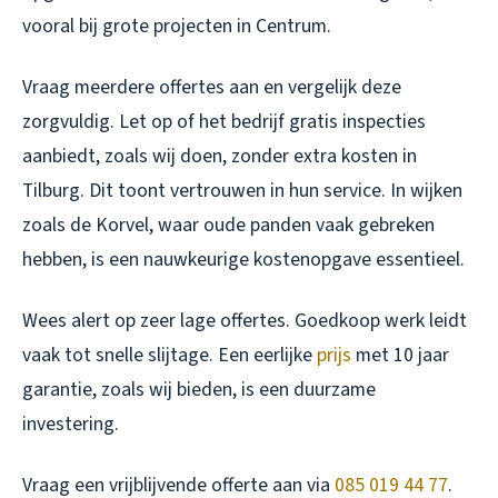
vooral bij grote projecten in Centrum.
Vraag meerdere offertes aan en vergelijk deze
zorgvuldig. Let op of het bedrijf gratis inspecties
aanbiedt, zoals wij doen, zonder extra kosten in
Tilburg. Dit toont vertrouwen in hun service. In wijken
zoals de Korvel, waar oude panden vaak gebreken
hebben, is een nauwkeurige kostenopgave essentieel.
Wees alert op zeer lage offertes. Goedkoop werk leidt
vaak tot snelle slijtage. Een eerlijke
prijs
met 10 jaar
garantie, zoals wij bieden, is een duurzame
investering.
Vraag een vrijblijvende offerte aan via
085 019 44 77
.