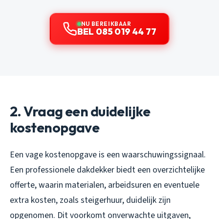
NU BEREIKBAAR
BEL 085 019 44 77
2. Vraag een duidelijke
kostenopgave
Een vage kostenopgave is een waarschuwingssignaal.
Een professionele dakdekker biedt een overzichtelijke
offerte, waarin materialen, arbeidsuren en eventuele
extra kosten, zoals steigerhuur, duidelijk zijn
opgenomen. Dit voorkomt onverwachte uitgaven,