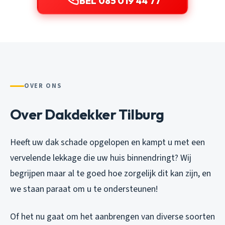
BEL 085 019 44 77
OVER ONS
Over Dakdekker Tilburg
Heeft uw dak schade opgelopen en kampt u met een
vervelende lekkage die uw huis binnendringt? Wij
begrijpen maar al te goed hoe zorgelijk dit kan zijn, en
we staan paraat om u te ondersteunen!
Of het nu gaat om het aanbrengen van diverse soorten