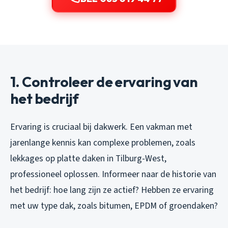
1. Controleer de ervaring van
het bedrijf
Ervaring is cruciaal bij dakwerk. Een vakman met
jarenlange kennis kan complexe problemen, zoals
lekkages op platte daken in Tilburg-West,
professioneel oplossen. Informeer naar de historie van
het bedrijf: hoe lang zijn ze actief? Hebben ze ervaring
met uw type dak, zoals bitumen, EPDM of groendaken?