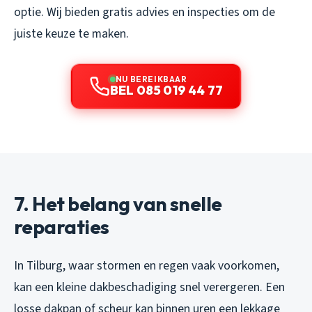
optie. Wij bieden gratis advies en inspecties om de
juiste keuze te maken.
NU BEREIKBAAR
BEL 085 019 44 77
7. Het belang van snelle
reparaties
In Tilburg, waar stormen en regen vaak voorkomen,
kan een kleine dakbeschadiging snel verergeren. Een
losse dakpan of scheur kan binnen uren een lekkage