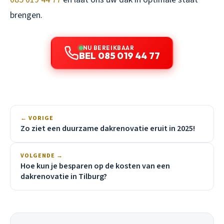
brengen.
NU BEREIKBAAR
BEL 085 019 44 77
← VORIGE
Zo ziet een duurzame dakrenovatie eruit in 2025!
VOLGENDE →
Hoe kun je besparen op de kosten van een
dakrenovatie in Tilburg?