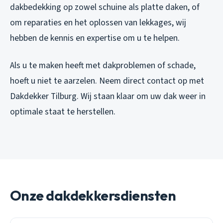
dakbedekking op zowel schuine als platte daken, of
om reparaties en het oplossen van lekkages, wij
hebben de kennis en expertise om u te helpen.
Als u te maken heeft met dakproblemen of schade,
hoeft u niet te aarzelen. Neem direct contact op met
Dakdekker Tilburg. Wij staan klaar om uw dak weer in
optimale staat te herstellen.
Onze dakdekkersdiensten