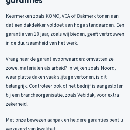
Keurmerken zoals KOMO, VCA of Dakmerk tonen aan
dat een dakdekker voldoet aan hoge standaarden. Een
garantie van 10 jaar, zoals wij bieden, geeft vertrouwen
in de duurzaamheid van het werk.
Vraag naar de garantievoorwaarden: omvatten ze
zowel materialen als arbeid? In wijken zoals Noord,
waar platte daken vaak slijtage vertonen, is dit
belangrijk. Controleer ook of het bedrijf is aangesloten
bij een brancheorganisatie, zoals Vebidak, voor extra
zekerheid.
Met onze bewezen aanpak en heldere garanties bent u
verzekerd van kwaliteit.