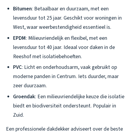
Bitumen
: Betaalbaar en duurzaam, met een
levensduur tot 25 jaar. Geschikt voor woningen in
West, waar weerbestendigheid essentieel is.
EPDM
: Milieuvriendelijk en flexibel, met een
levensduur tot 40 jaar. Ideaal voor daken in de
Reeshof met isolatiebehoeften.
PVC
: Licht en onderhoudsarm, vaak gebruikt op
moderne panden in Centrum. Iets duurder, maar
zeer duurzaam.
Groendak
: Een milieuvriendelijke keuze die isolatie
biedt en biodiversiteit ondersteunt. Populair in
Zuid.
Een professionele dakdekker adviseert over de beste