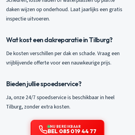
Scheuren, losse naden of waterplassen op platte
daken wijzen op onderhoud. Laat jaarlijks een gratis
inspectie uitvoeren.
Wat kost een dakreparatie in Tilburg?
De kosten verschillen per dak en schade. Vraag een
vrijblijvende offerte voor een nauwkeurige prijs.
Bieden jullie spoedservice?
Ja, onze 24/7 spoedservice is beschikbaar in heel
Tilburg, zonder extra kosten.
NU BEREIKBAAR
BEL 085 019 44 77