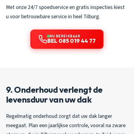
Met onze 24/7 spoedservice en gratis inspecties kiest
u voor betrouwbare service in heel Tilburg.
NU BEREIKBAAR
BEL 085 019 44 77
9. Onderhoud verlengt de
levensduur van uw dak
Regelmatig onderhoud zorgt dat uw dak langer
meegaat. Plan een jaarlijkse controle, vooral na zware