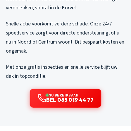
veroorzaken, vooral in de Korvel.
Snelle actie voorkomt verdere schade. Onze 24/7
spoedservice zorgt voor directe ondersteuning, of u
nu in Noord of Centrum woont. Dit bespaart kosten en
ongemak.
Met onze gratis inspecties en snelle service blijft uw
dak in topconditie.
NU BEREIKBAAR
BEL 085 019 44 77