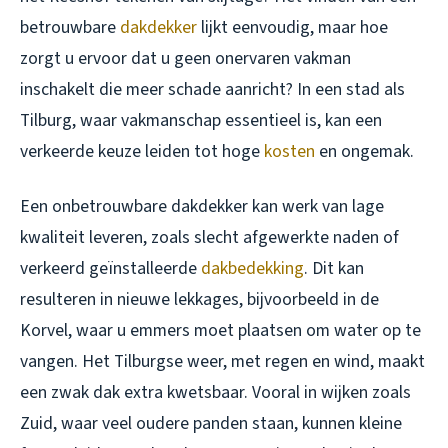
betrouwbare
dakdekker
lijkt eenvoudig, maar hoe
zorgt u ervoor dat u geen onervaren vakman
inschakelt die meer schade aanricht? In een stad als
Tilburg, waar vakmanschap essentieel is, kan een
verkeerde keuze leiden tot hoge
kosten
en ongemak.
Een onbetrouwbare dakdekker kan werk van lage
kwaliteit leveren, zoals slecht afgewerkte naden of
verkeerd geïnstalleerde
dakbedekking
. Dit kan
resulteren in nieuwe lekkages, bijvoorbeeld in de
Korvel, waar u emmers moet plaatsen om water op te
vangen. Het Tilburgse weer, met regen en wind, maakt
een zwak dak extra kwetsbaar. Vooral in wijken zoals
Zuid, waar veel oudere panden staan, kunnen kleine