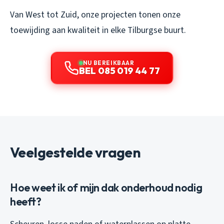
Van West tot Zuid, onze projecten tonen onze
toewijding aan kwaliteit in elke Tilburgse buurt.
NU BEREIKBAAR
BEL 085 019 44 77
Veelgestelde vragen
Hoe weet ik of mijn dak onderhoud nodig
heeft?