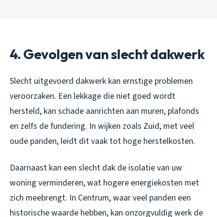
4. Gevolgen van slecht dakwerk
Slecht uitgevoerd dakwerk kan ernstige problemen
veroorzaken. Een lekkage die niet goed wordt
hersteld, kan schade aanrichten aan muren, plafonds
en zelfs de fundering. In wijken zoals Zuid, met veel
oude panden, leidt dit vaak tot hoge herstelkosten.
Daarnaast kan een slecht dak de isolatie van uw
woning verminderen, wat hogere energiekosten met
zich meebrengt. In Centrum, waar veel panden een
historische waarde hebben, kan onzorgvuldig werk de