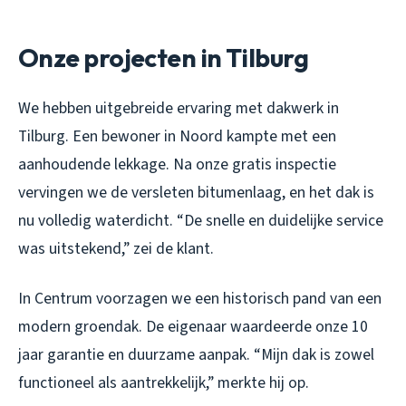
Onze projecten in Tilburg
We hebben uitgebreide ervaring met dakwerk in
Tilburg. Een bewoner in Noord kampte met een
aanhoudende lekkage. Na onze gratis inspectie
vervingen we de versleten bitumenlaag, en het dak is
nu volledig waterdicht. “De snelle en duidelijke service
was uitstekend,” zei de klant.
In Centrum voorzagen we een historisch pand van een
modern groendak. De eigenaar waardeerde onze 10
jaar garantie en duurzame aanpak. “Mijn dak is zowel
functioneel als aantrekkelijk,” merkte hij op.