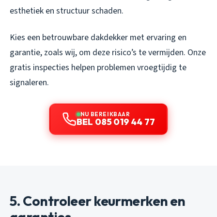
esthetiek en structuur schaden.
Kies een betrouwbare dakdekker met ervaring en
garantie, zoals wij, om deze risico’s te vermijden. Onze
gratis inspecties helpen problemen vroegtijdig te
signaleren.
NU BEREIKBAAR
BEL 085 019 44 77
5. Controleer keurmerken en
garanties